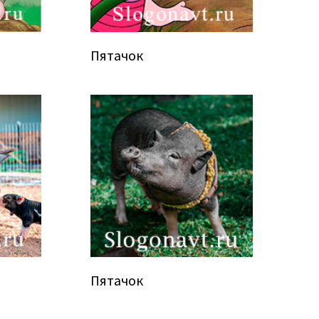
Пятачок
Пятачок