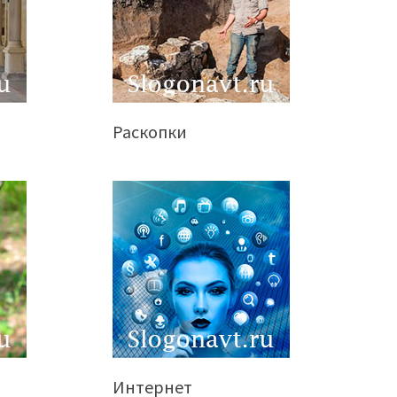
Раскопки
Интернет