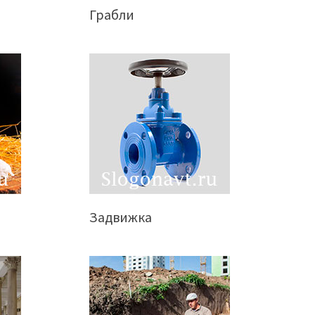
Грабли
Задвижка