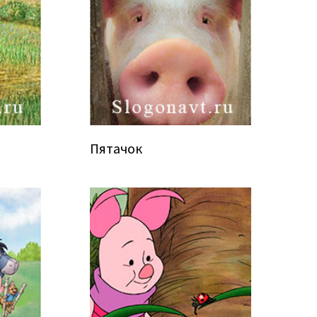
Пятачок