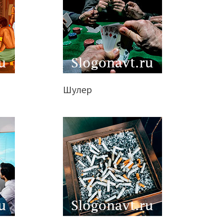
Шулер