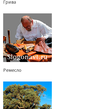
Грива
Ремесло