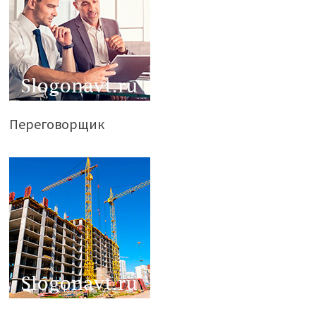
Переговорщик