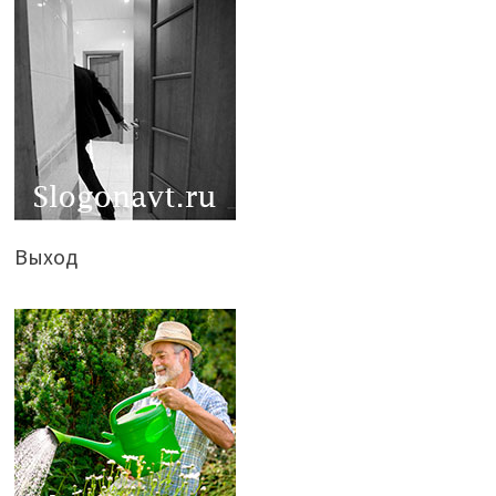
Выход