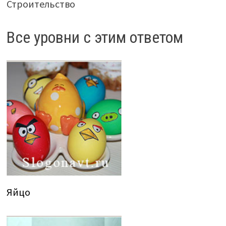
Строительство
Все уровни с этим ответом
Яйцо