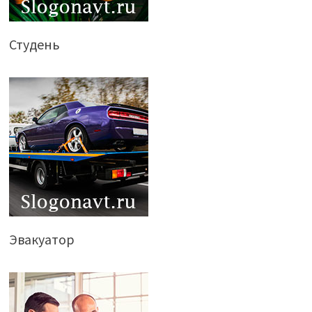
Студень
Эвакуатор