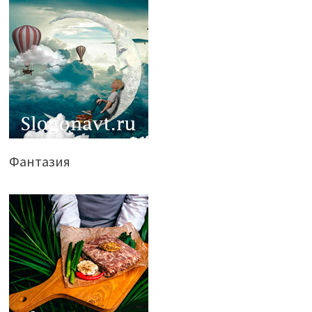
Фантазия