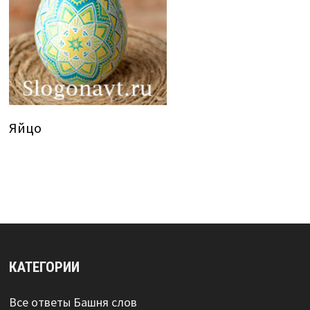
Яйцо
КАТЕГОРИИ
Все ответы Башня слов