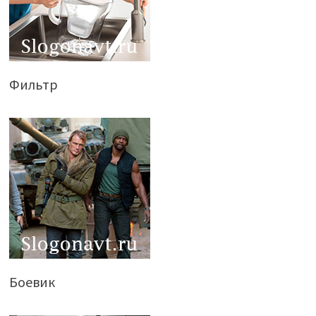
Фильтр
Боевик