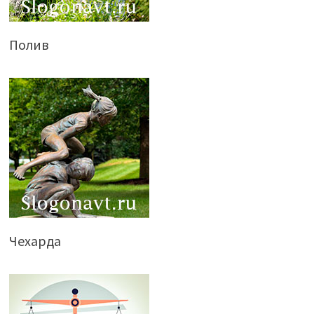
Полив
Чехарда