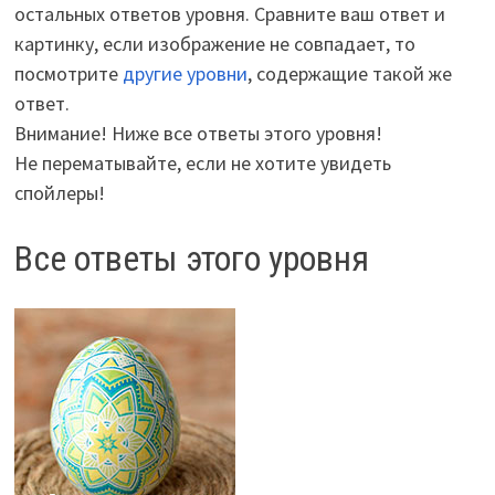
остальных ответов уровня. Сравните ваш ответ и
картинку, если изображение не совпадает, то
посмотрите
другие уровни
, содержащие такой же
ответ.
Внимание! Ниже все ответы этого уровня!
Не перематывайте, если не хотите увидеть
спойлеры!
Все ответы этого уровня