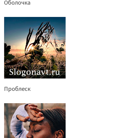
Оболочка
Проблеск