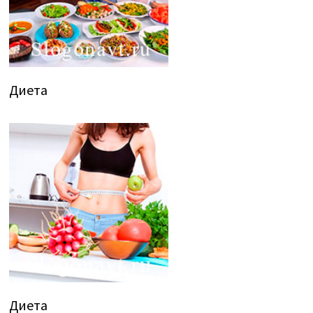
Диета
Диета