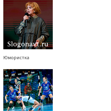
Юмористка