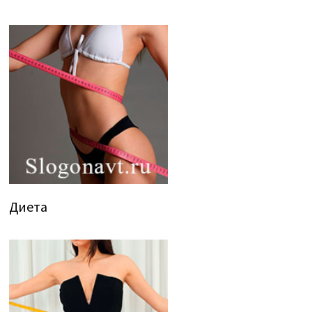
Диета