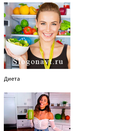
Диета