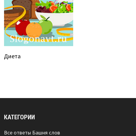
Диета
КАТЕГОРИИ
Все ответы Башня слов