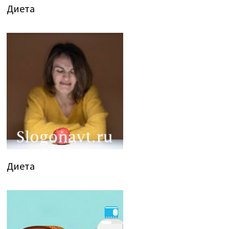
Диета
Диета