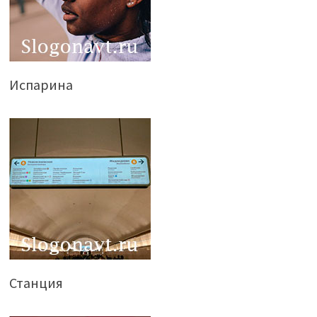
Испарина
Станция