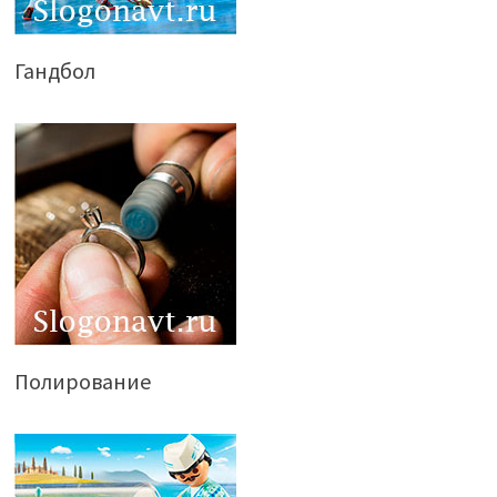
Гандбол
Полирование