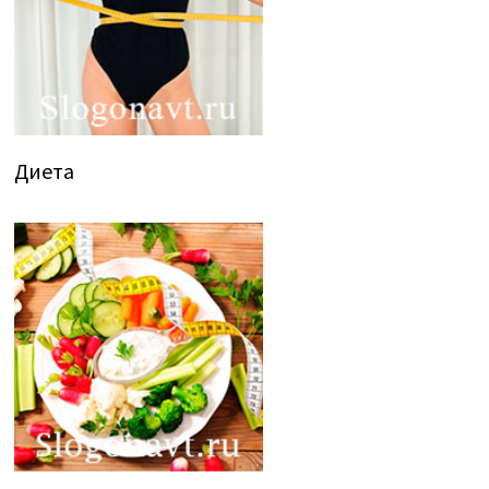
Диета