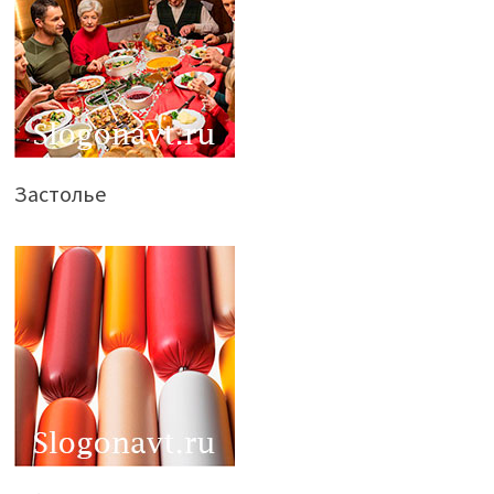
Застолье