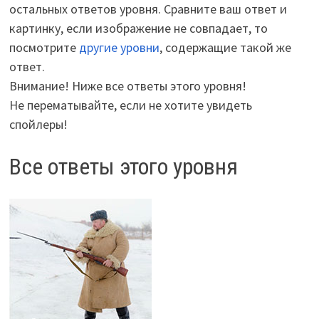
остальных ответов уровня. Сравните ваш ответ и
картинку, если изображение не совпадает, то
посмотрите
другие уровни
, содержащие такой же
ответ.
Внимание! Ниже все ответы этого уровня!
Не перематывайте, если не хотите увидеть
спойлеры!
Все ответы этого уровня