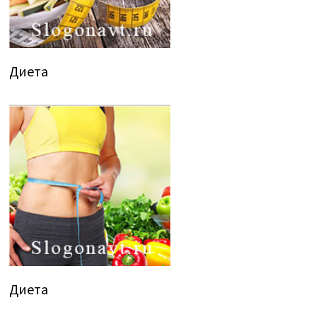
Диета
Диета