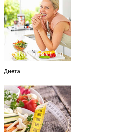
Диета