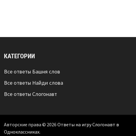
КАТЕГОРИИ
Все ответы Башня слов
Все ответы Найди слова
Все ответы Слогонавт
Авторские права © 2026
Ответы на игру Слогонавт в
Одноклассниках
.