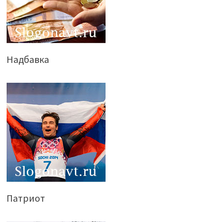
Надбавка
Патриот