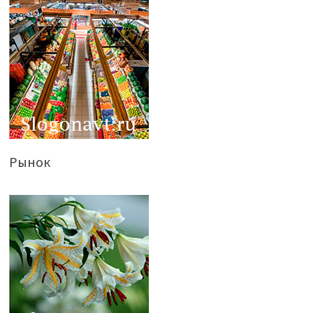
Рынок