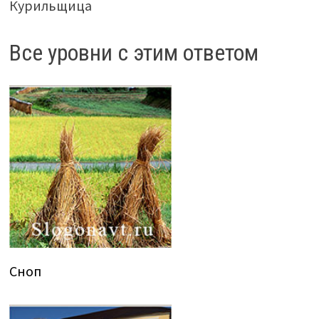
Курильщица
Все уровни с этим ответом
Сноп