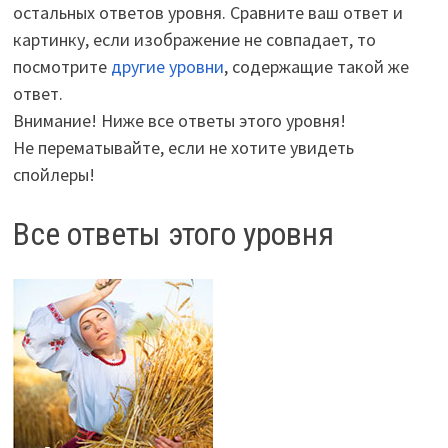
остальных ответов уровня. Сравните ваш ответ и
картинку, если изображение не совпадает, то
посмотрите
другие уровни
, содержащие такой же
ответ.
Внимание! Ниже все ответы этого уровня!
Не перематывайте, если не хотите увидеть
спойлеры!
Все ответы этого уровня