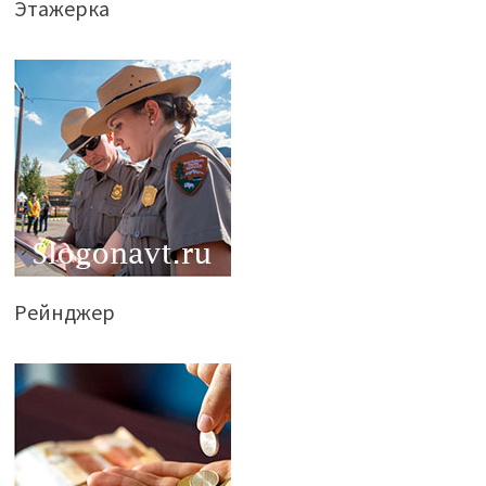
Этажерка
Рейнджер