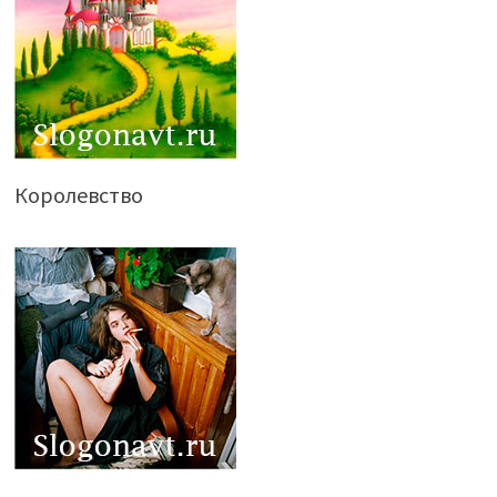
Королевство