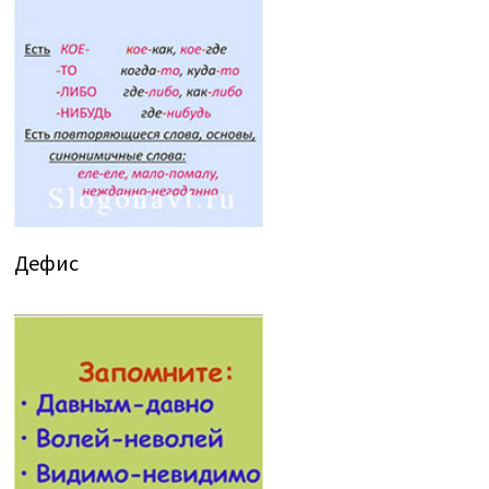
Дефис