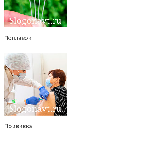
Поплавок
Прививка