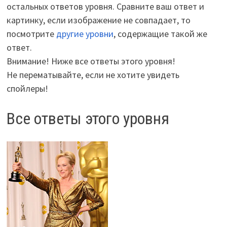
остальных ответов уровня. Сравните ваш ответ и
картинку, если изображение не совпадает, то
посмотрите
другие уровни
, содержащие такой же
ответ.
Внимание! Ниже все ответы этого уровня!
Не перематывайте, если не хотите увидеть
спойлеры!
Все ответы этого уровня