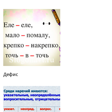
Дефис