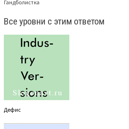
Гандболистка
Все уровни с этим ответом
Дефис