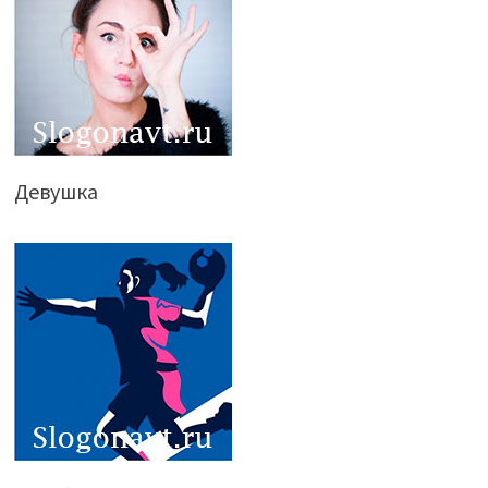
Девушка