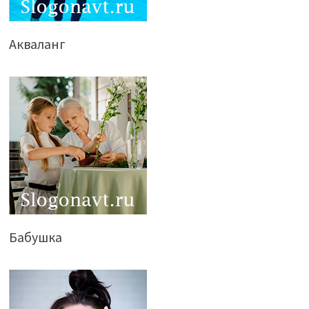
Акваланг
Бабушка