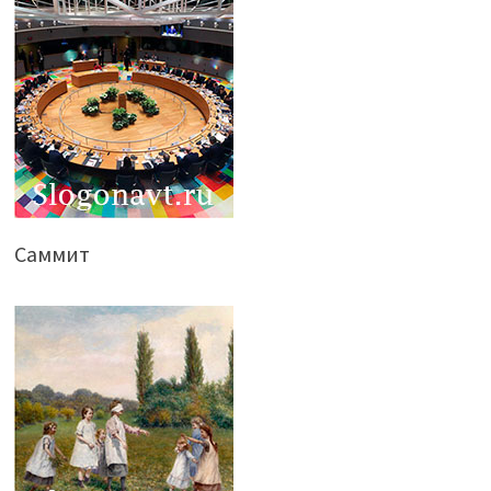
Саммит