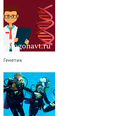
Генетик