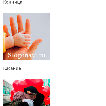
Конница
Касание