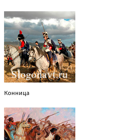
Конница