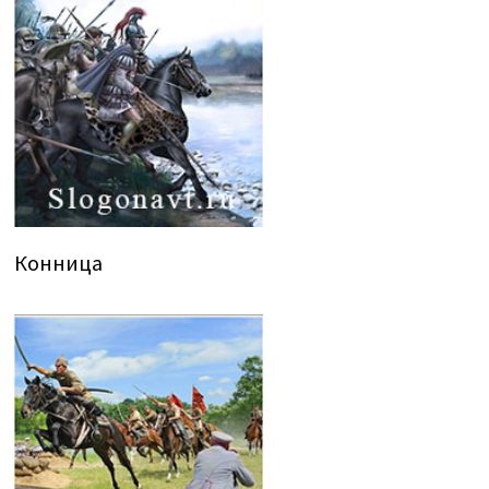
Конница