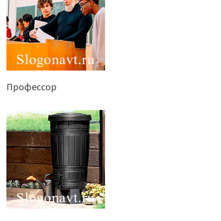
Профессор