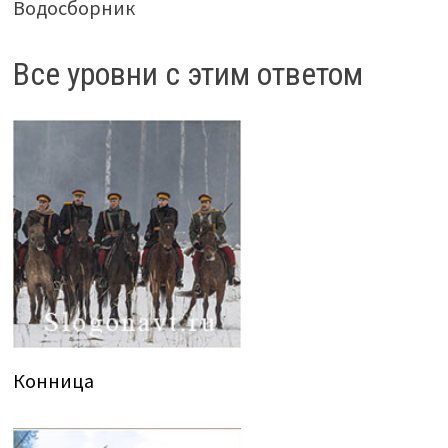
Водосборник
Все уровни с этим ответом
Конница