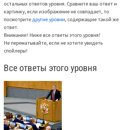
остальных ответов уровня. Сравните ваш ответ и
картинку, если изображение не совпадает, то
посмотрите
другие уровни
, содержащие такой же
ответ.
Внимание! Ниже все ответы этого уровня!
Не перематывайте, если не хотите увидеть
спойлеры!
Все ответы этого уровня