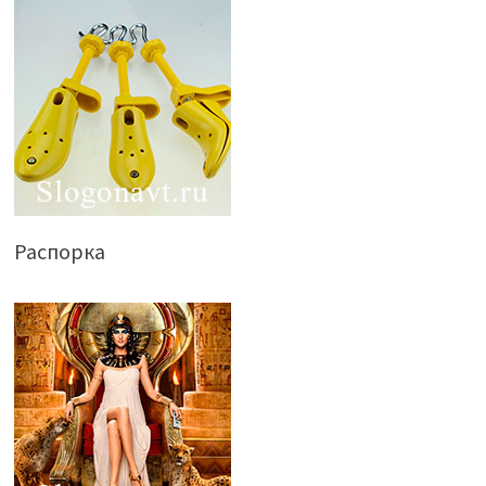
Распорка