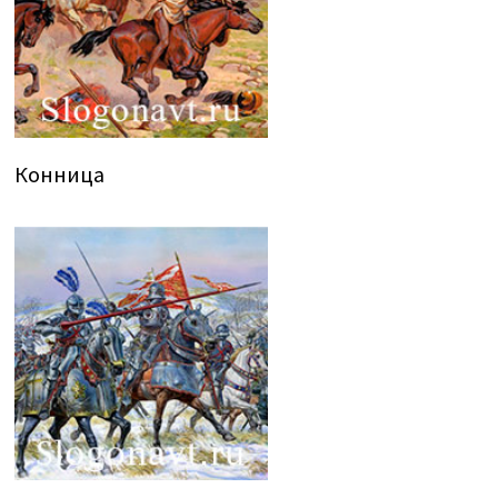
Конница