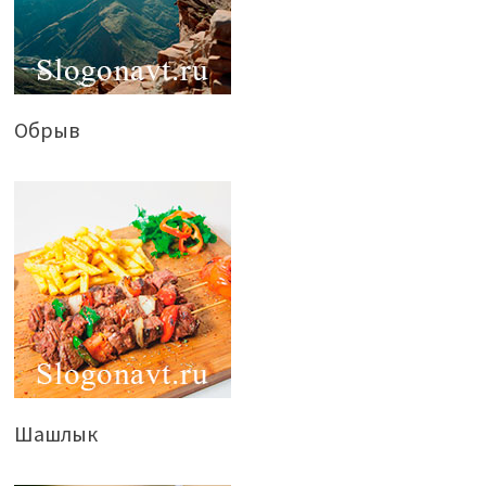
Обрыв
Шашлык