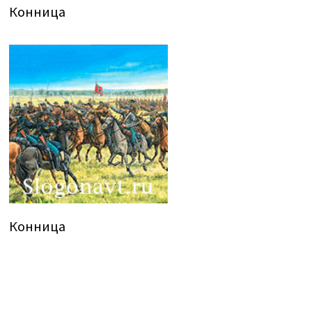
Конница
Конница