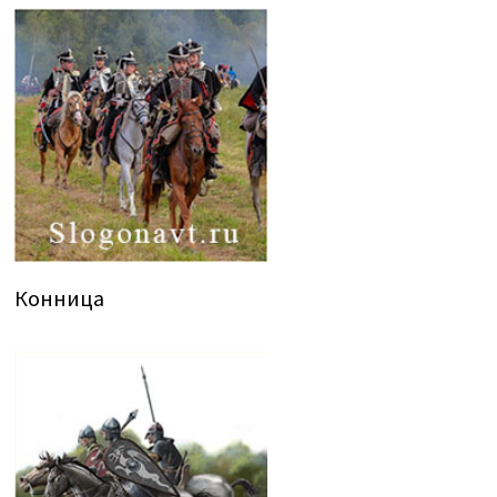
Конница