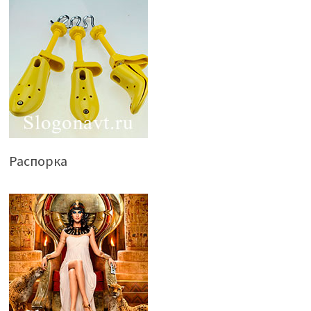
Распорка