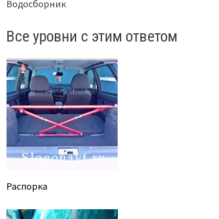
Водосборник
Все уровни с этим ответом
Распорка