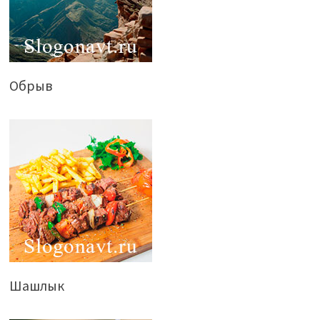
Обрыв
Шашлык