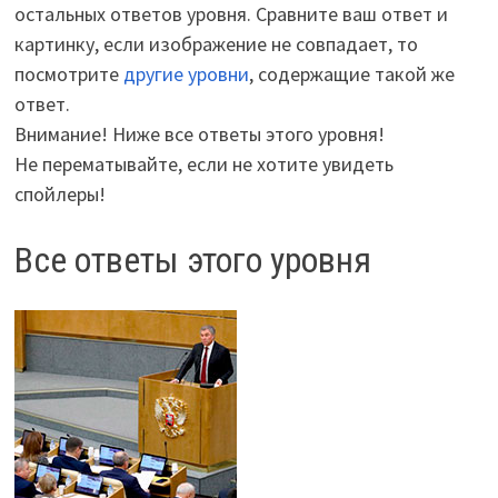
остальных ответов уровня. Сравните ваш ответ и
картинку, если изображение не совпадает, то
посмотрите
другие уровни
, содержащие такой же
ответ.
Внимание! Ниже все ответы этого уровня!
Не перематывайте, если не хотите увидеть
спойлеры!
Все ответы этого уровня