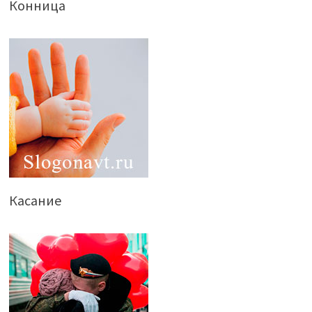
Конница
Касание