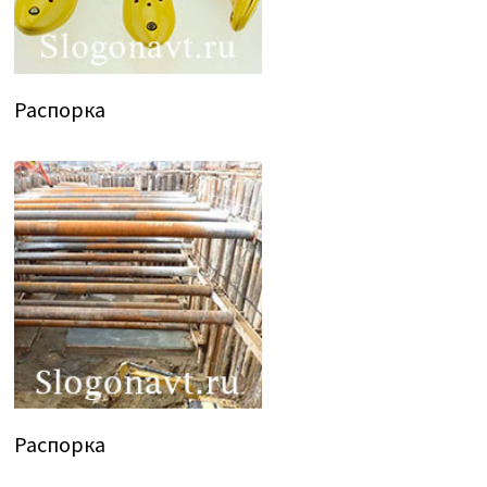
Распорка
Распорка