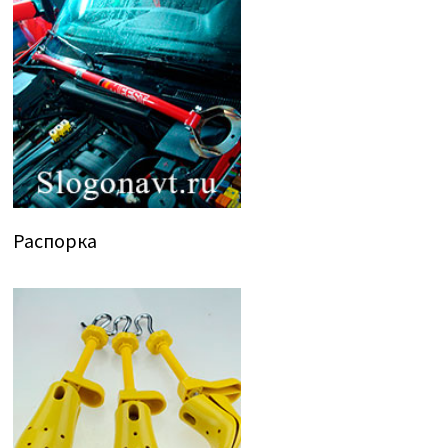
Распорка