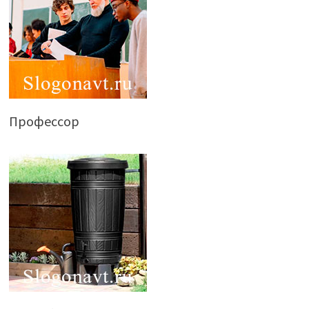
Профессор