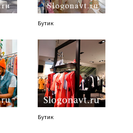
Бутик
Бутик