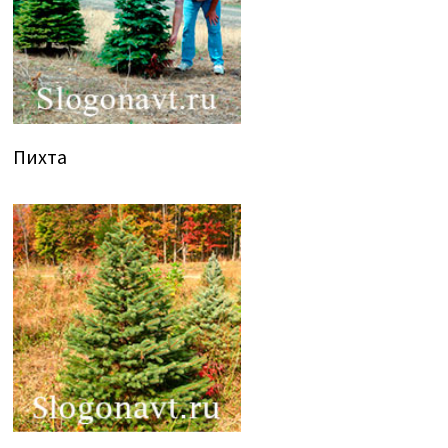
Пихта