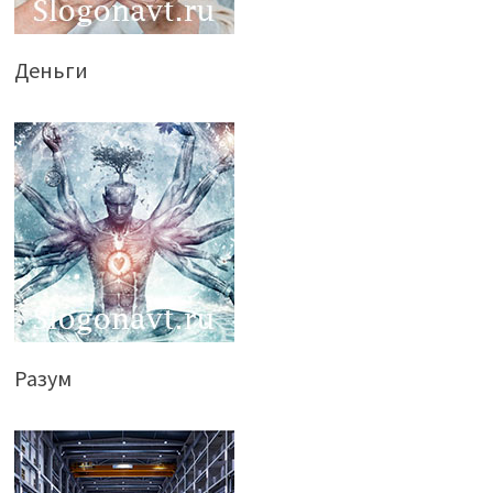
Деньги
Разум