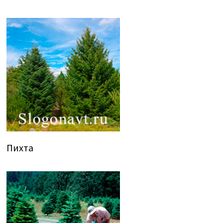
Пихта