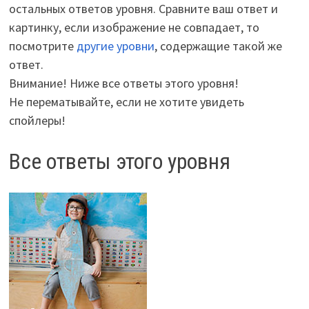
остальных ответов уровня. Сравните ваш ответ и
картинку, если изображение не совпадает, то
посмотрите
другие уровни
, содержащие такой же
ответ.
Внимание! Ниже все ответы этого уровня!
Не перематывайте, если не хотите увидеть
спойлеры!
Все ответы этого уровня