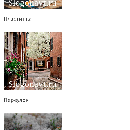
Пластинка
Переулок