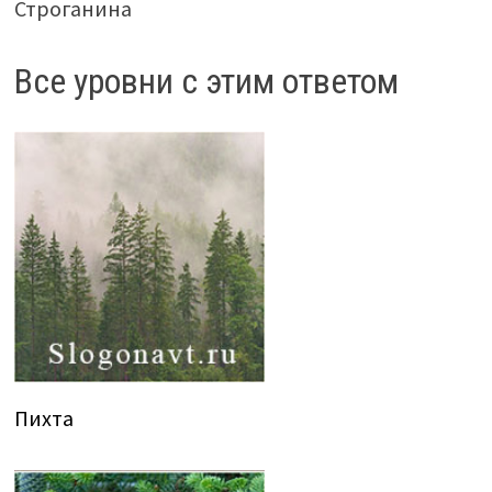
Строганина
Все уровни с этим ответом
Пихта