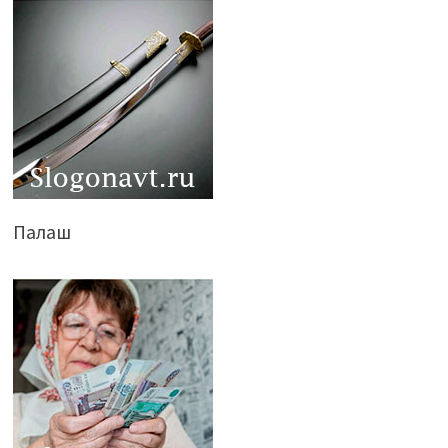
Палаш