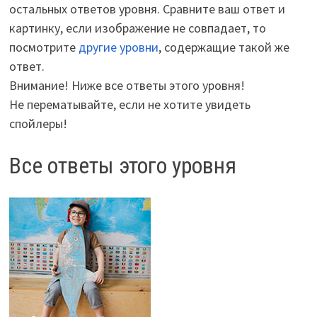
остальных ответов уровня. Сравните ваш ответ и
картинку, если изображение не совпадает, то
посмотрите
другие уровни
, содержащие такой же
ответ.
Внимание! Ниже все ответы этого уровня!
Не перематывайте, если не хотите увидеть
спойлеры!
Все ответы этого уровня