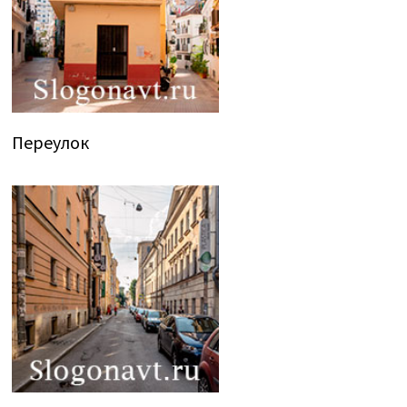
Переулок