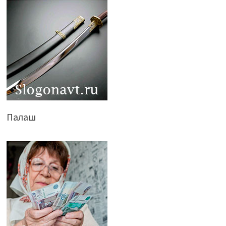
Палаш