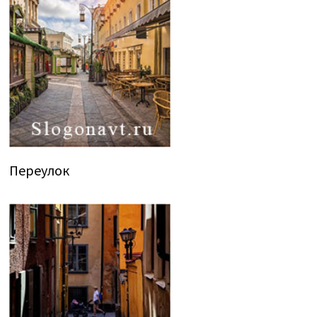
Переулок