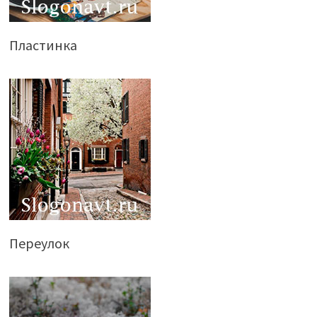
Пластинка
Переулок