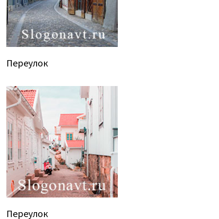
Переулок
Переулок