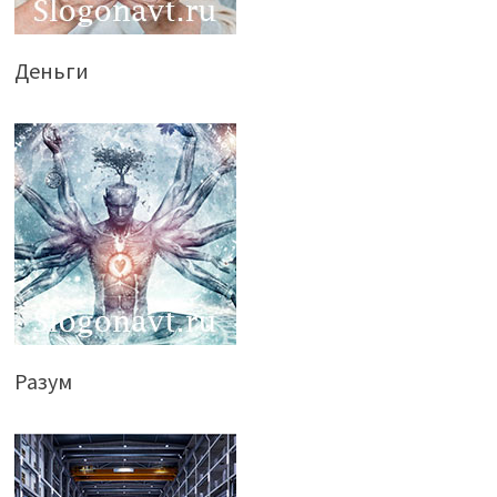
Деньги
Разум