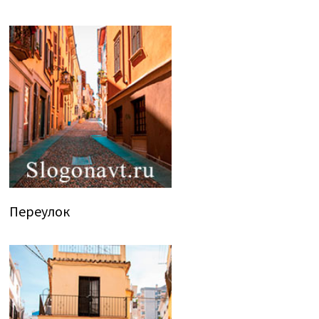
Переулок