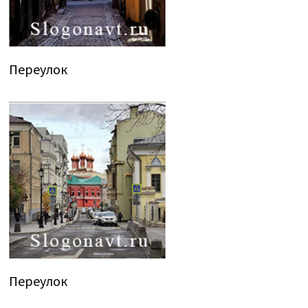
Переулок
Переулок