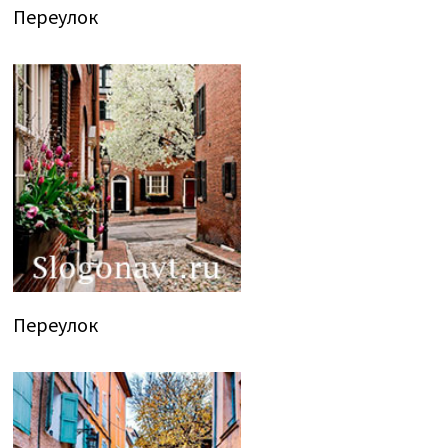
Переулок
Переулок