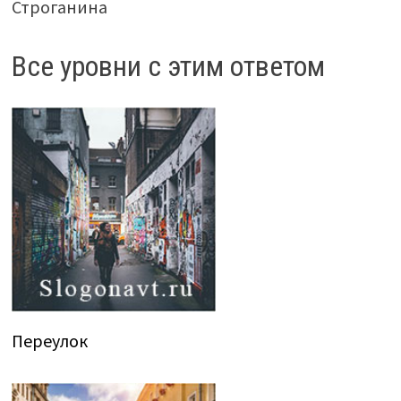
Строганина
Все уровни с этим ответом
Переулок