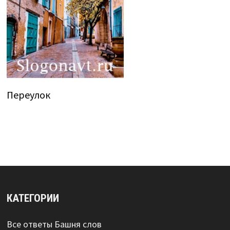
Переулок
КАТЕГОРИИ
Все ответы Башня слов