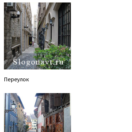
Переулок