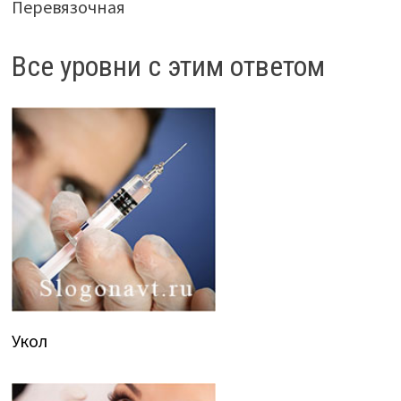
Перевязочная
Все уровни с этим ответом
Укол