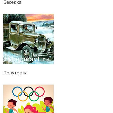
Беседка
Полуторка