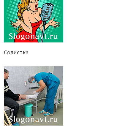
Солистка