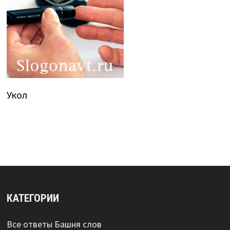
Укол
КАТЕГОРИИ
Все ответы Башня слов