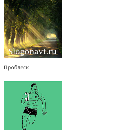
Проблеск