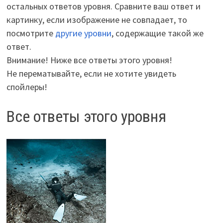
остальных ответов уровня. Сравните ваш ответ и
картинку, если изображение не совпадает, то
посмотрите
другие уровни
, содержащие такой же
ответ.
Внимание! Ниже все ответы этого уровня!
Не перематывайте, если не хотите увидеть
спойлеры!
Все ответы этого уровня