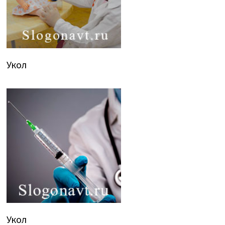
Укол
Укол