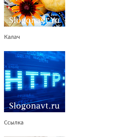
Калач
Ссылка