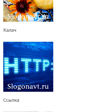
Калач
Ссылка