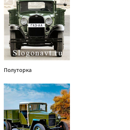
Полуторка