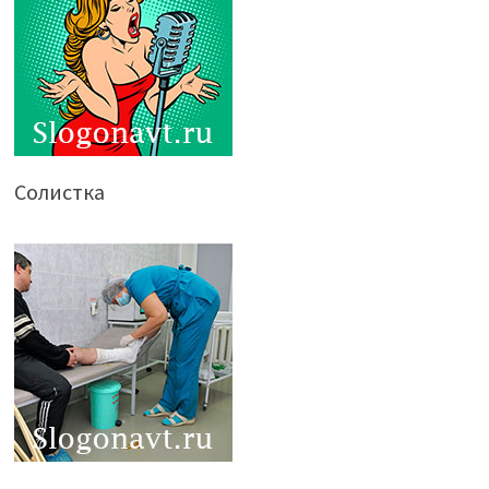
Солистка