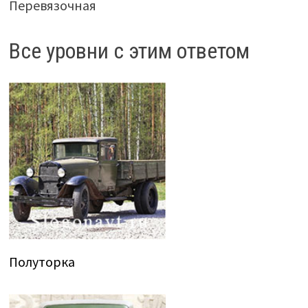
Перевязочная
Все уровни с этим ответом
Полуторка