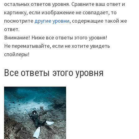
остальных ответов уровня. Сравните ваш ответ и
картинку, если изображение не совпадает, то
посмотрите
другие уровни
, содержащие такой же
ответ.
Внимание! Ниже все ответы этого уровня!
Не перематывайте, если не хотите увидеть
спойлеры!
Все ответы этого уровня