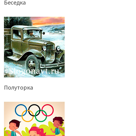
Беседка
Полуторка