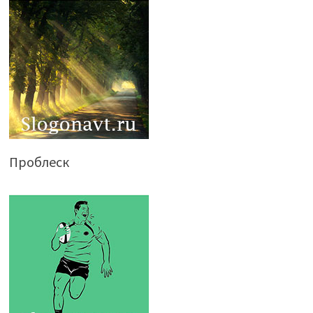
Проблеск