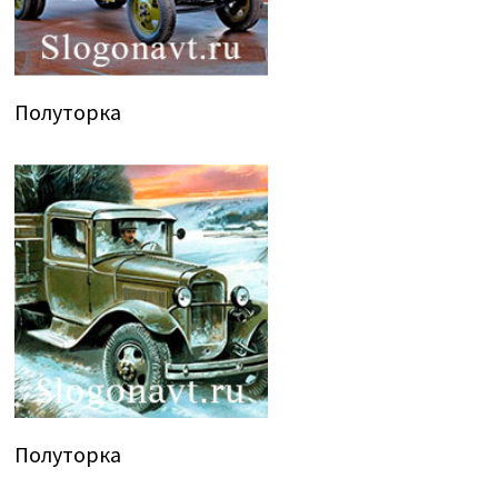
Полуторка
Полуторка