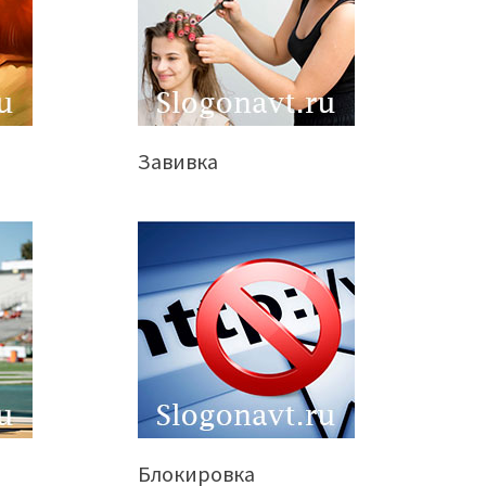
Завивка
Блокировка