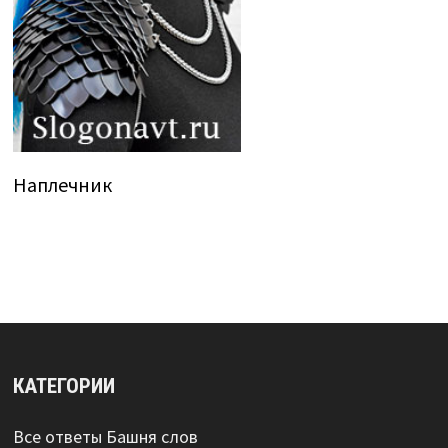
Наплечник
КАТЕГОРИИ
Все ответы Башня слов