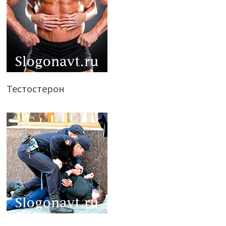
Тестостерон