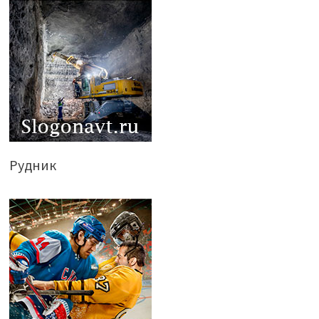
Рудник