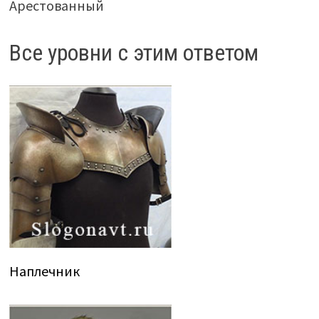
Арестованный
Все уровни с этим ответом
Наплечник