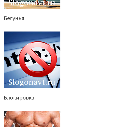
Бегунья
Блокировка