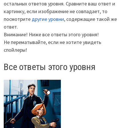
остальных ответов уровня. Сравните ваш ответ и
картинку, если изображение не совпадает, то
посмотрите
другие уровни
, содержащие такой же
ответ.
Внимание! Ниже все ответы этого уровня!
Не перематывайте, если не хотите увидеть
спойлеры!
Все ответы этого уровня