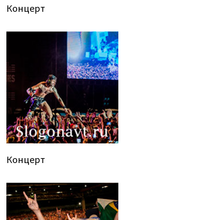
Концерт
Концерт