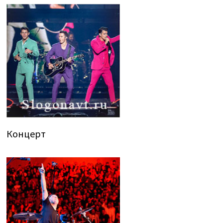
Концерт