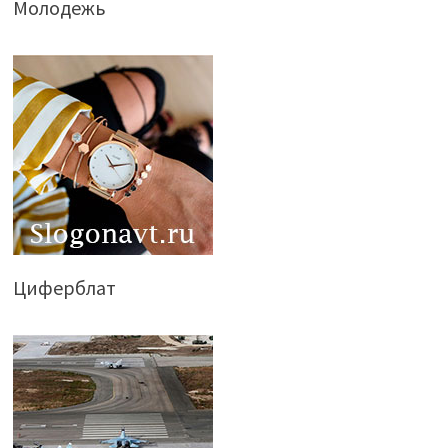
Молодежь
Циферблат