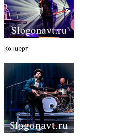
Концерт