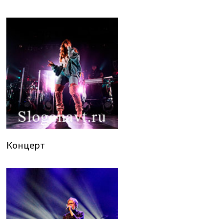
Концерт