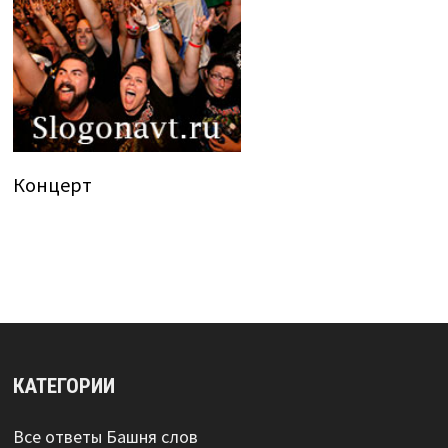
Концерт
КАТЕГОРИИ
Все ответы Башня слов