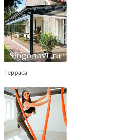
Терраса