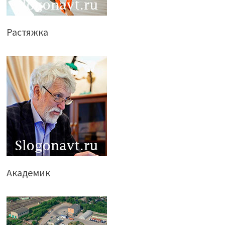
Растяжка
Академик