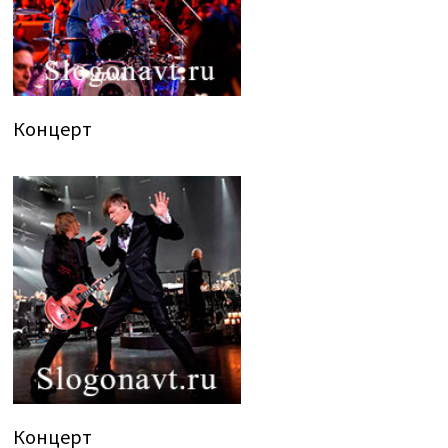
Концерт
Концерт