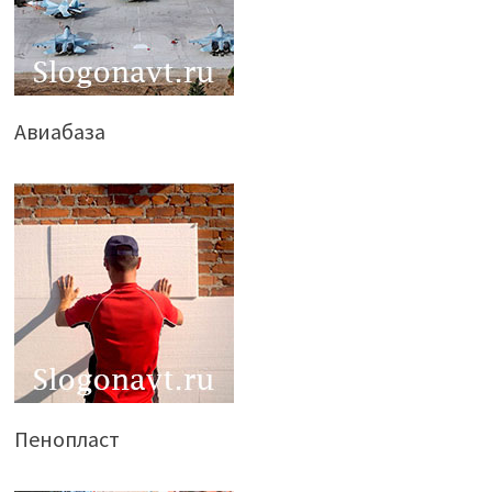
Авиабаза
Пенопласт