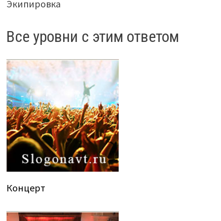
Экипировка
Все уровни с этим ответом
Концерт