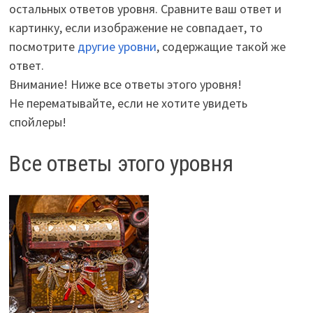
остальных ответов уровня. Сравните ваш ответ и
картинку, если изображение не совпадает, то
посмотрите
другие уровни
, содержащие такой же
ответ.
Внимание! Ниже все ответы этого уровня!
Не перематывайте, если не хотите увидеть
спойлеры!
Все ответы этого уровня