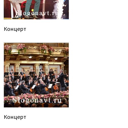
Концерт
Концерт