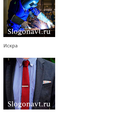
Искра