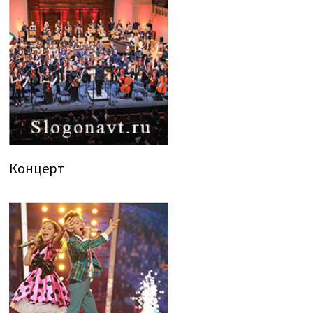
Концерт