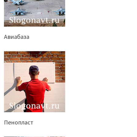
Авиабаза
Пенопласт