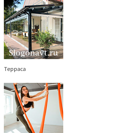
Терраса