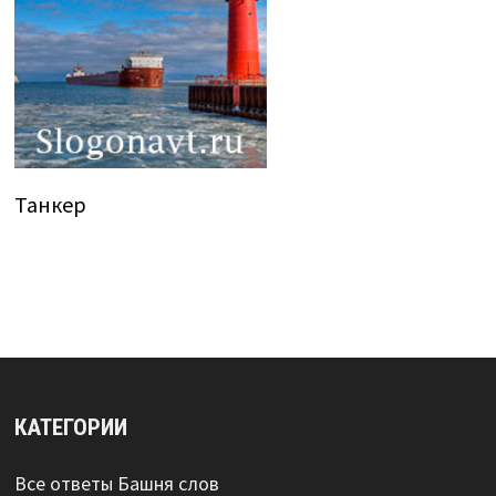
Танкер
КАТЕГОРИИ
Все ответы Башня слов