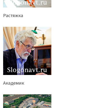
Растяжка
Академик