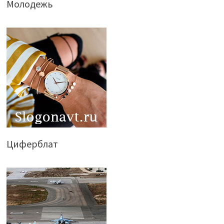
Молодежь
Циферблат