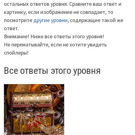
остальных ответов уровня. Сравните ваш ответ и
картинку, если изображение не совпадает, то
посмотрите
другие уровни
, содержащие такой же
ответ.
Внимание! Ниже все ответы этого уровня!
Не перематывайте, если не хотите увидеть
спойлеры!
Все ответы этого уровня