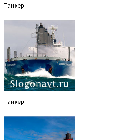
Танкер
Танкер