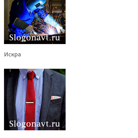
Искра