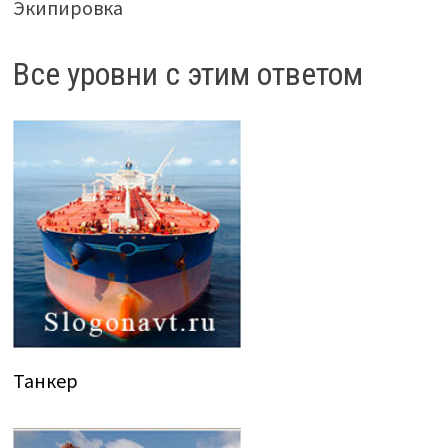
Экипировка
Все уровни с этим ответом
Танкер