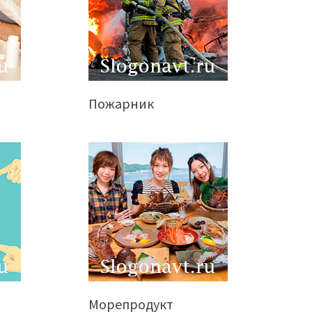
Пожарник
Морепродукт