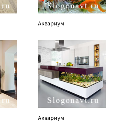
Аквариум
Аквариум