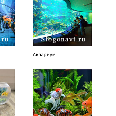
Аквариум