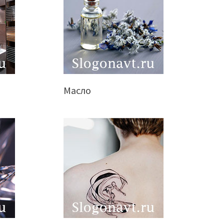
Масло