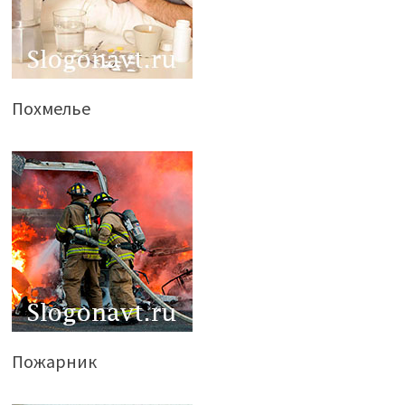
Похмелье
Пожарник