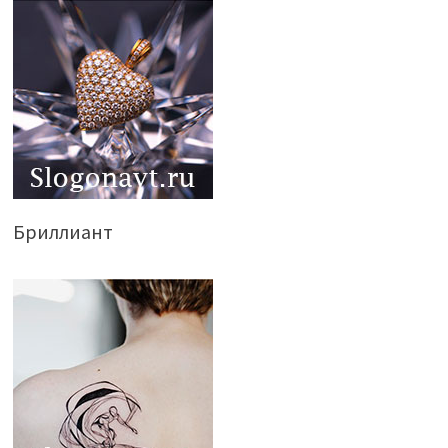
Бриллиант