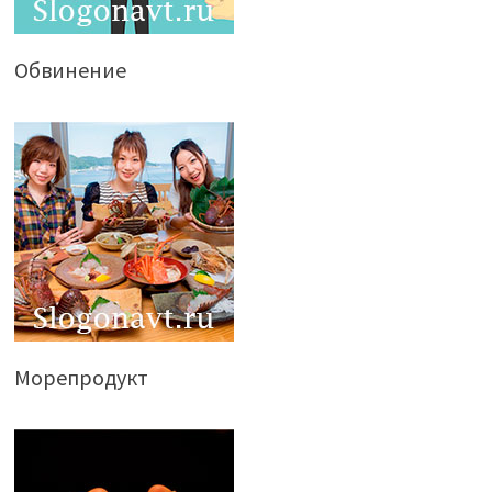
Обвинение
Морепродукт