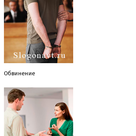
Обвинение