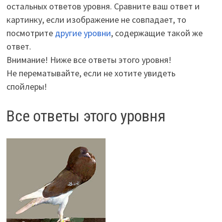
остальных ответов уровня. Сравните ваш ответ и
картинку, если изображение не совпадает, то
посмотрите
другие уровни
, содержащие такой же
ответ.
Внимание! Ниже все ответы этого уровня!
Не перематывайте, если не хотите увидеть
спойлеры!
Все ответы этого уровня