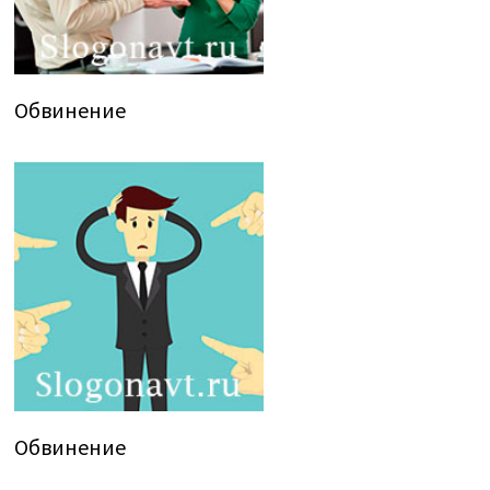
Обвинение
Обвинение