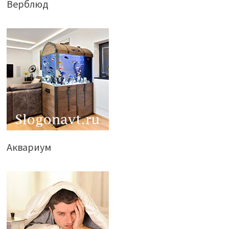
Верблюд
Аквариум