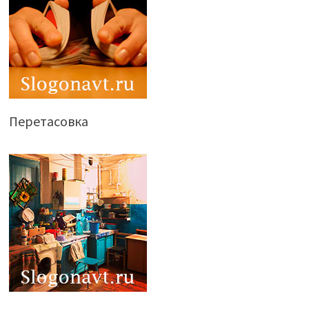
Перетасовка