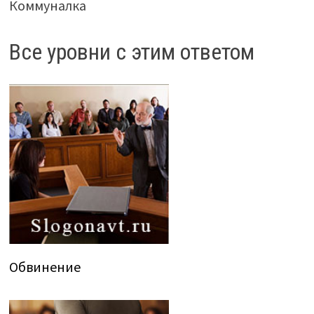
Коммуналка
Все уровни с этим ответом
Обвинение