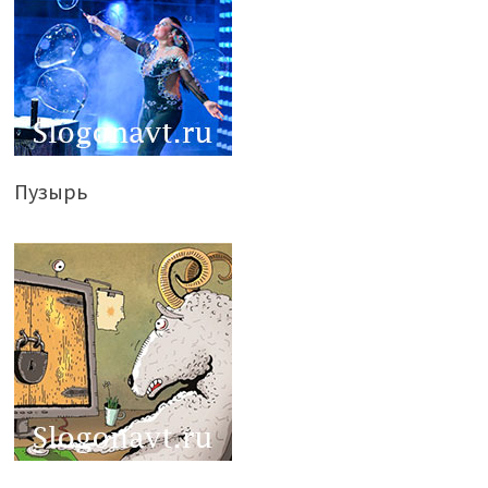
Пузырь