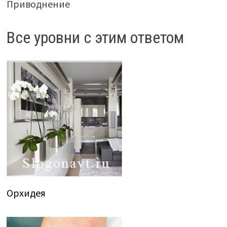
Приводнение
Все уровни с этим ответом
Орхидея