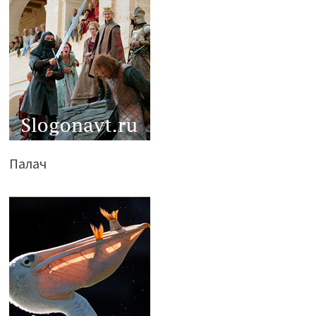
Палач