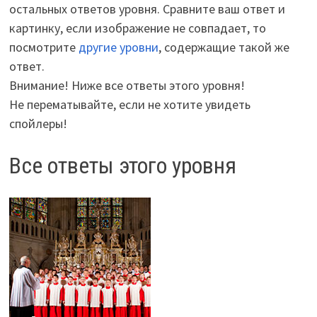
остальных ответов уровня. Сравните ваш ответ и
картинку, если изображение не совпадает, то
посмотрите
другие уровни
, содержащие такой же
ответ.
Внимание! Ниже все ответы этого уровня!
Не перематывайте, если не хотите увидеть
спойлеры!
Все ответы этого уровня