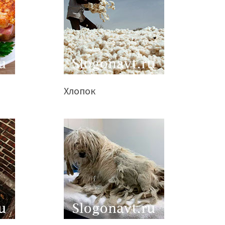
Хлопок