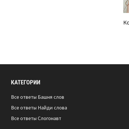
К
КАТЕГОРИИ
Все ответы Башня слов
Все ответы Найди слова
Все ответы Слогонавт