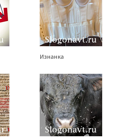
Изнанка