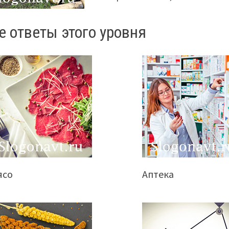
е ответы этого уровня
ясо
Аптека