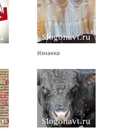
Изнанка