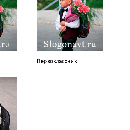
Первоклассник