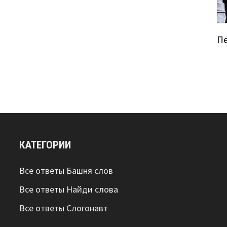
П
КАТЕГОРИИ
Все ответы Башня слов
Все ответы Найди слова
Все ответы Слогонавт