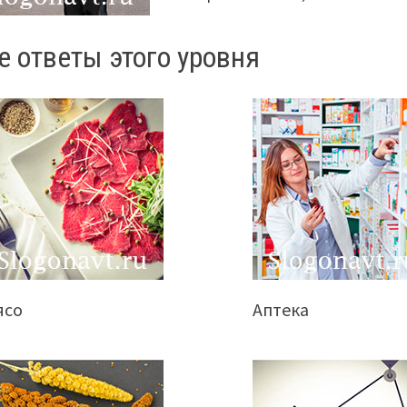
е ответы этого уровня
ясо
Аптека