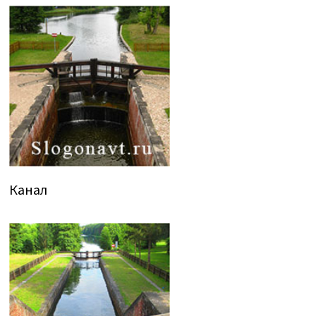
Канал