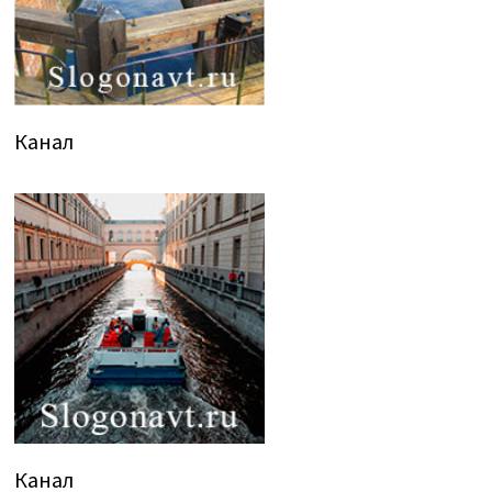
Канал
Канал