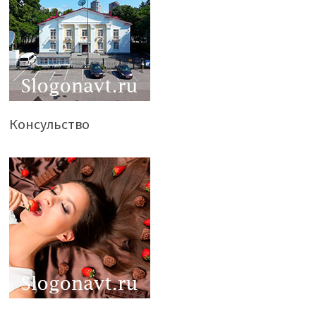
Консульство