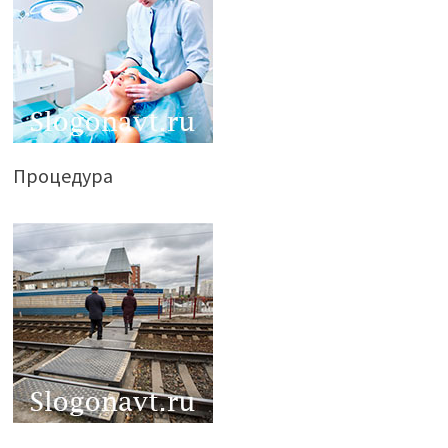
Процедура