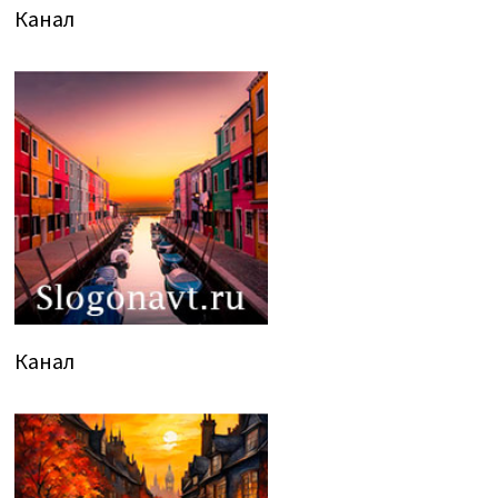
Канал
Канал