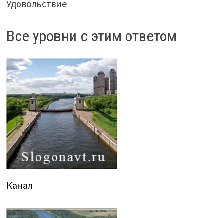
Удовольствие
Все уровни с этим ответом
Канал