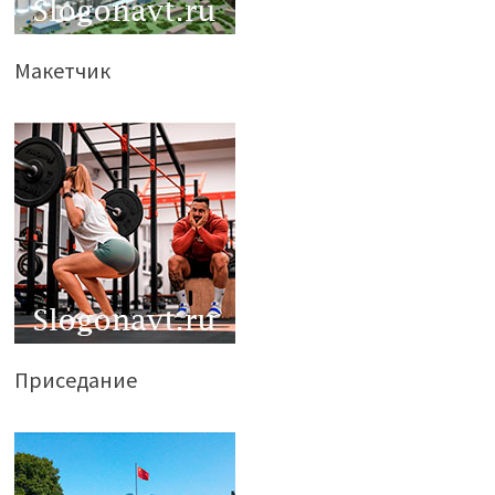
Макетчик
Приседание