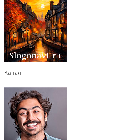
Канал