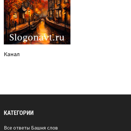
Канал
КАТЕГОРИИ
Все ответы Башня слов