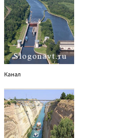
Канал