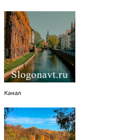
Канал