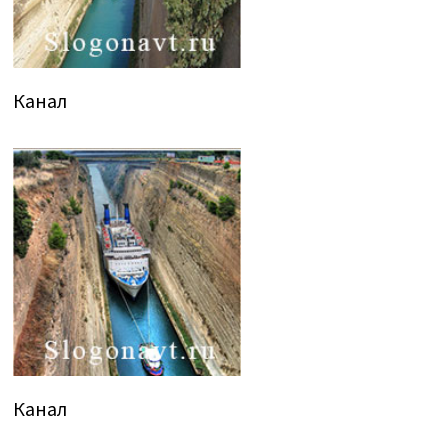
Канал
Канал