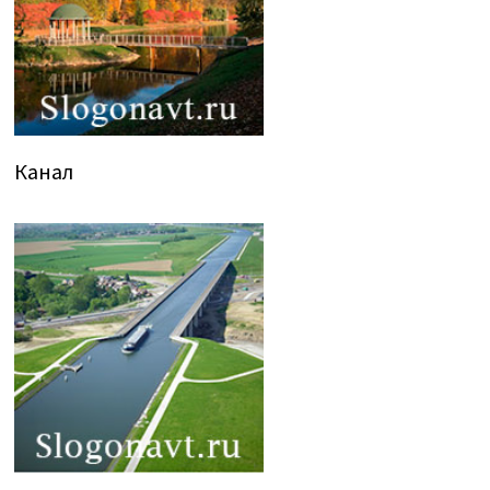
Канал