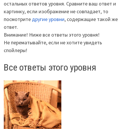
остальных ответов уровня. Сравните ваш ответ и
картинку, если изображение не совпадает, то
посмотрите
другие уровни
, содержащие такой же
ответ.
Внимание! Ниже все ответы этого уровня!
Не перематывайте, если не хотите увидеть
спойлеры!
Все ответы этого уровня