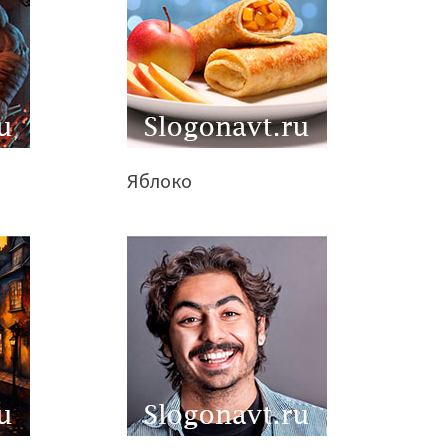
Яблоко