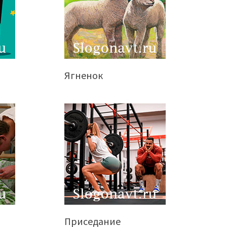
Ягненок
Приседание