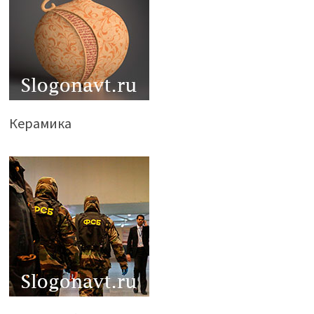
Керамика