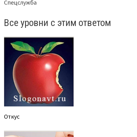
Спецслужба
Все уровни с этим ответом
Откус