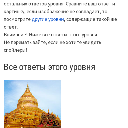
остальных ответов уровня. Сравните ваш ответ и
картинку, если изображение не совпадает, то
посмотрите
другие уровни
, содержащие такой же
ответ.
Внимание! Ниже все ответы этого уровня!
Не перематывайте, если не хотите увидеть
спойлеры!
Все ответы этого уровня