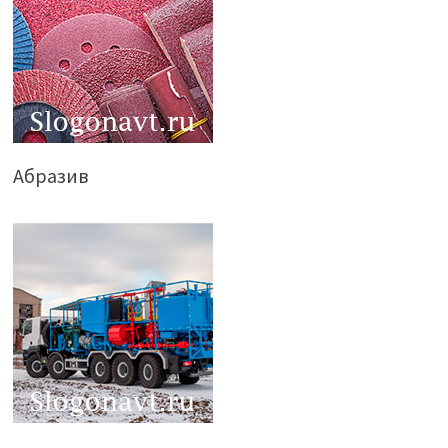
Абразив