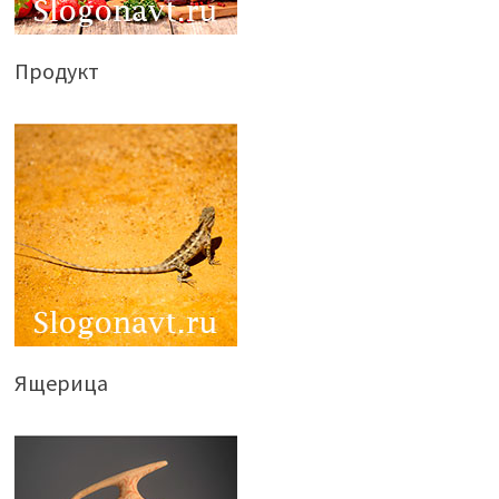
Продукт
Ящерица