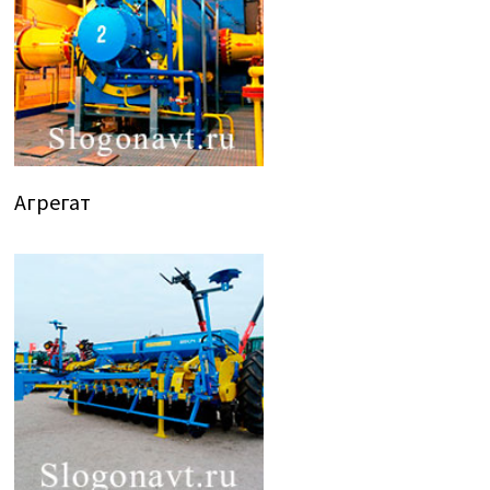
Агрегат