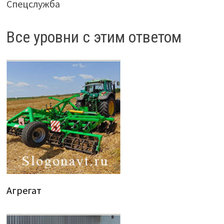
Спецслужба
Все уровни с этим ответом
Агрегат