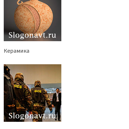
Керамика