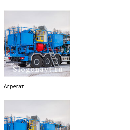
Агрегат