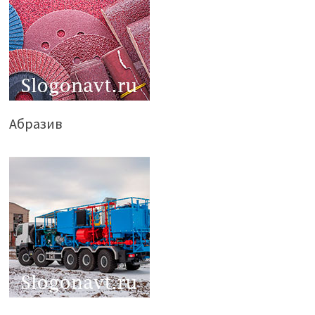
Абразив