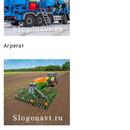
Агрегат