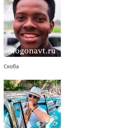
Скоба