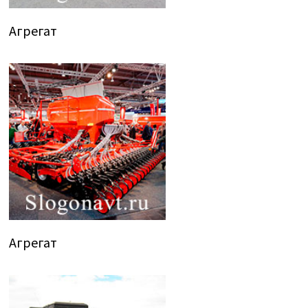
Агрегат
Агрегат