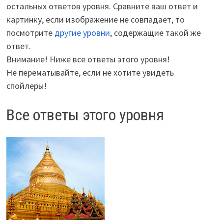
остальных ответов уровня. Сравните ваш ответ и
картинку, если изображение не совпадает, то
посмотрите
другие уровни
, содержащие такой же
ответ.
Внимание! Ниже все ответы этого уровня!
Не перематывайте, если не хотите увидеть
спойлеры!
Все ответы этого уровня