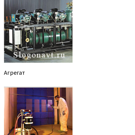
Агрегат