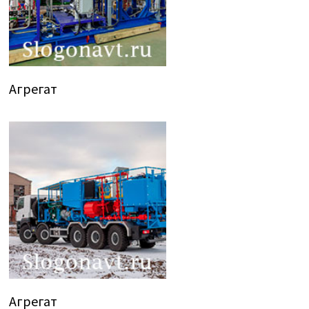
Агрегат
Агрегат