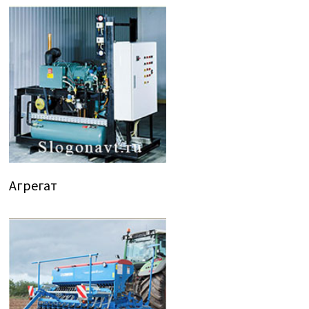
Агрегат