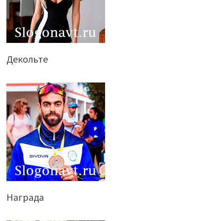
Декольте
Награда