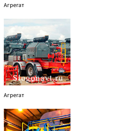
Агрегат
Агрегат