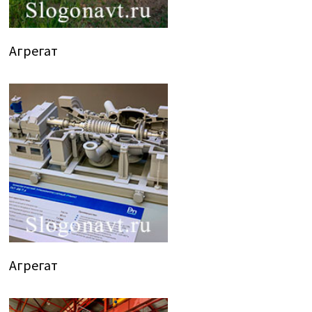
Агрегат
Агрегат