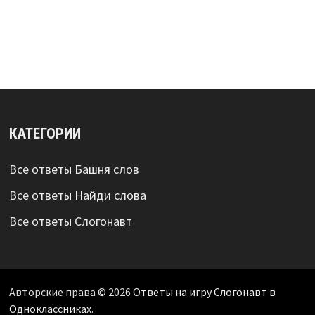
КАТЕГОРИИ
Все ответы Башня слов
Все ответы Найди слова
Все ответы Слогонавт
Авторские права © 2026
Ответы на игру Слогонавт в
Одноклассниках
.