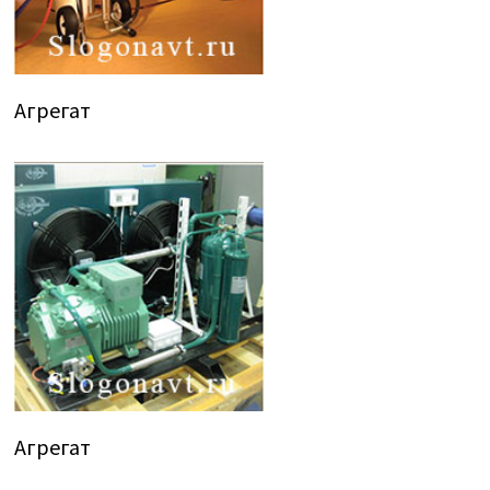
Агрегат
Агрегат