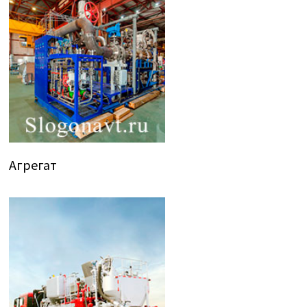
Агрегат