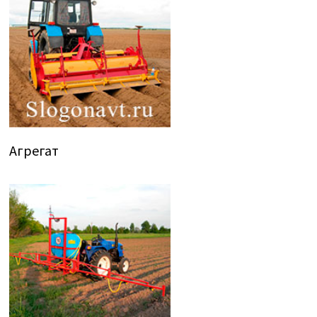
Агрегат