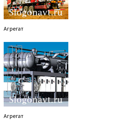
Агрегат
Агрегат