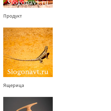
Продукт
Ящерица