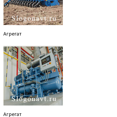
Агрегат
Агрегат