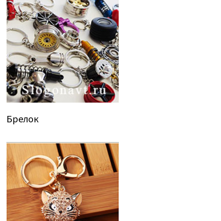
Брелок