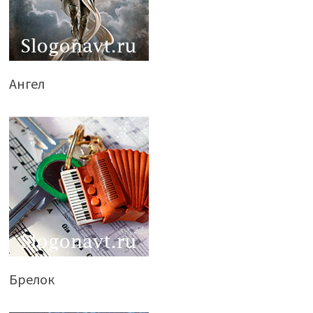
Ангел
Брелок