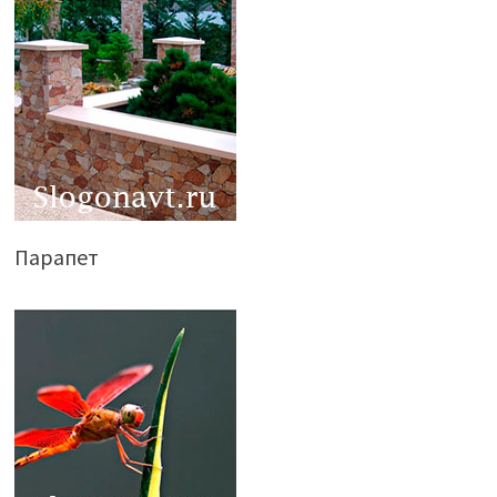
Парапет