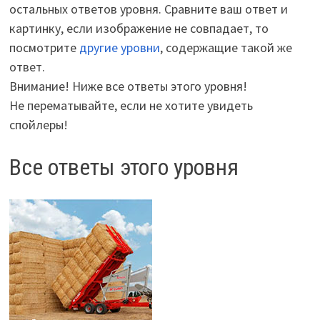
остальных ответов уровня. Сравните ваш ответ и
картинку, если изображение не совпадает, то
посмотрите
другие уровни
, содержащие такой же
ответ.
Внимание! Ниже все ответы этого уровня!
Не перематывайте, если не хотите увидеть
спойлеры!
Все ответы этого уровня