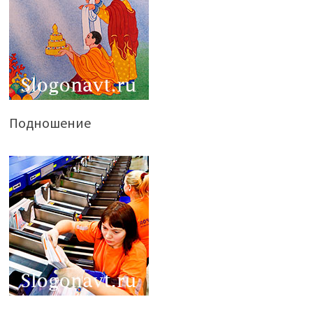
Подношение