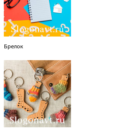
Брелок