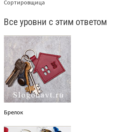
Сортировщица
Все уровни с этим ответом
Брелок