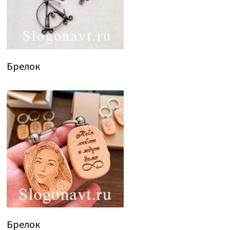
Брелок
Брелок