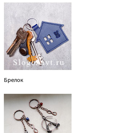
Брелок