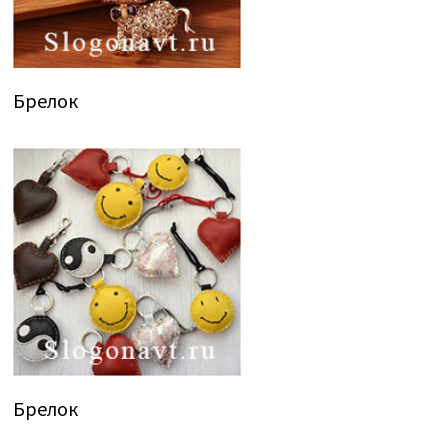
Брелок
Брелок