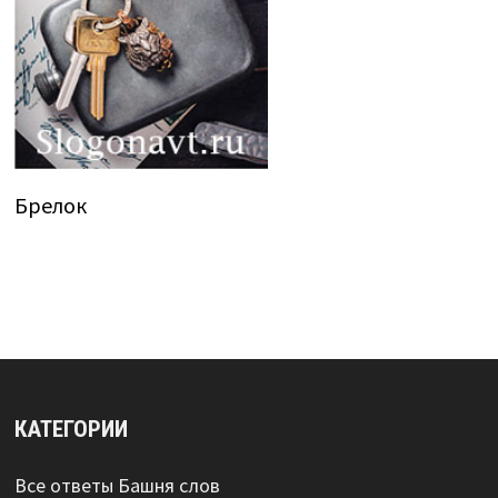
Брелок
КАТЕГОРИИ
Все ответы Башня слов