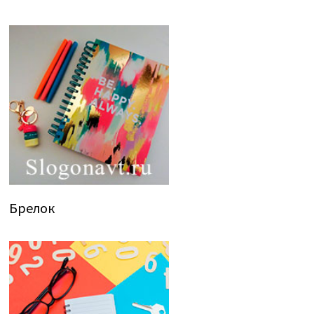
Брелок