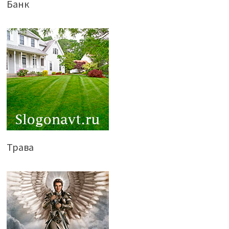
Банк
Трава