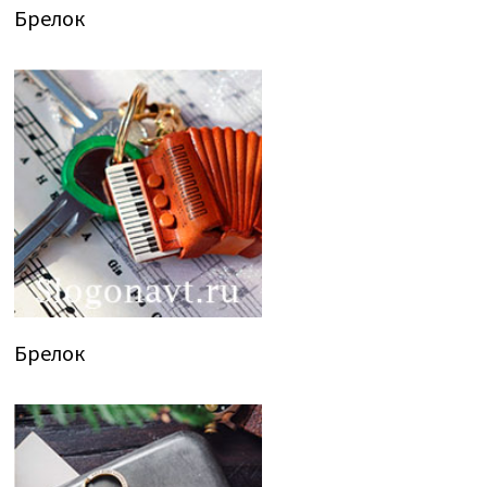
Брелок
Брелок