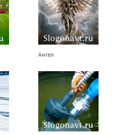
Ангел