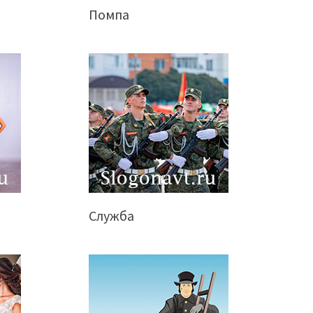
Помпа
Служба