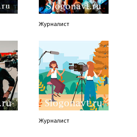
Журналист
Журналист