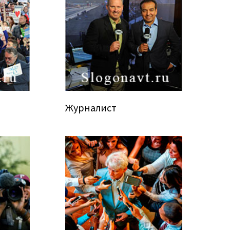
Журналист