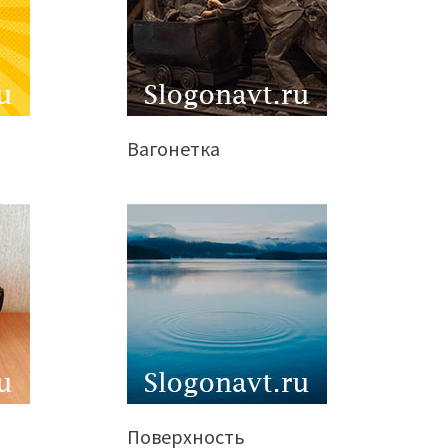
Вагонетка
Поверхность