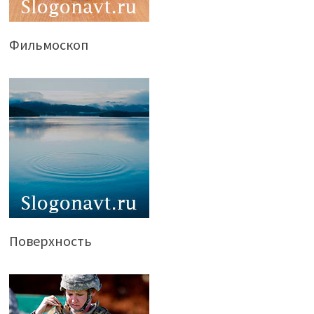
Фильмоскоп
Поверхность