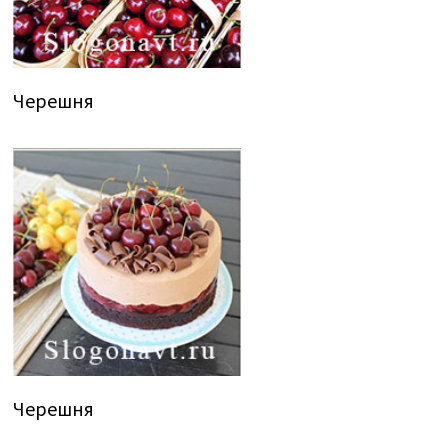
Черешня
Черешня