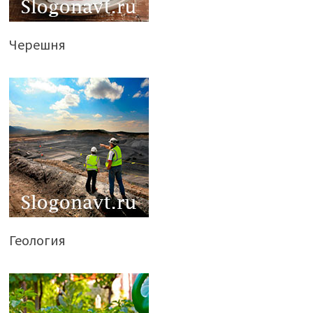
Черешня
Геология