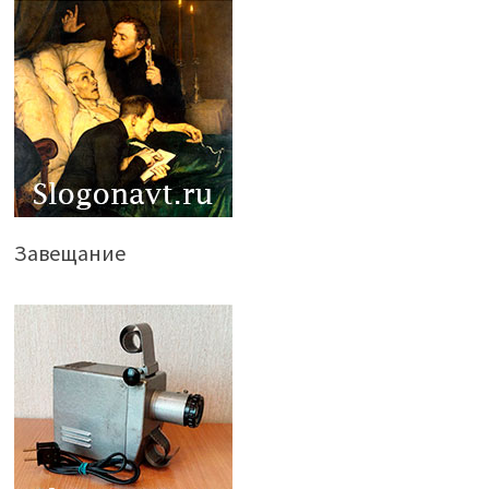
Завещание