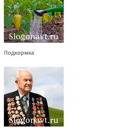
Подкормка