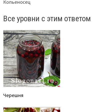
Копьеносец
Все уровни с этим ответом
Черешня