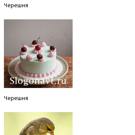
Черешня
Черешня