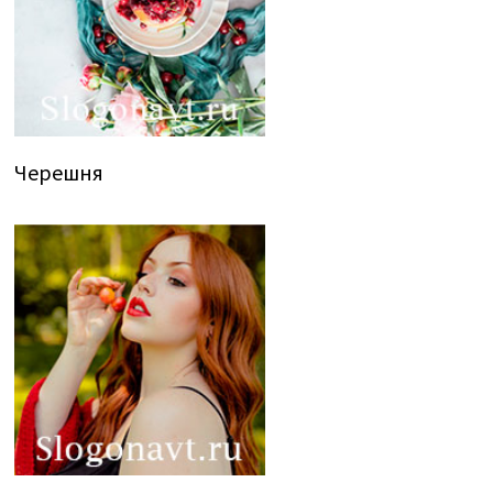
Черешня