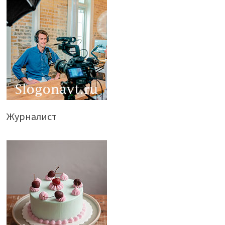
Журналист