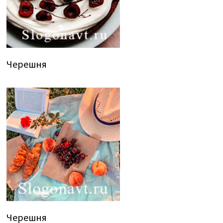
Черешня
Черешня