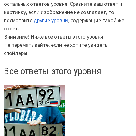
остальных ответов уровня. Сравните ваш ответ и
картинку, если изображение не совпадает, то
посмотрите
другие уровни
, содержащие такой же
ответ.
Внимание! Ниже все ответы этого уровня!
Не перематывайте, если не хотите увидеть
спойлеры!
Все ответы этого уровня