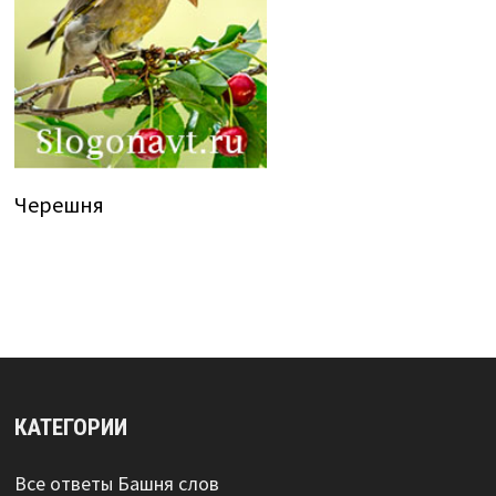
Черешня
КАТЕГОРИИ
Все ответы Башня слов