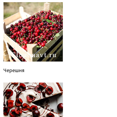
Черешня