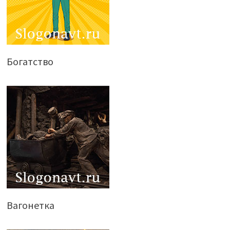
Богатство
Вагонетка