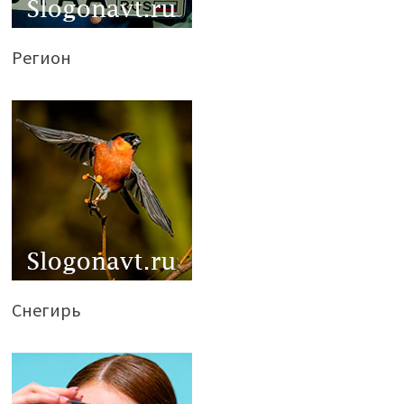
Регион
Снегирь