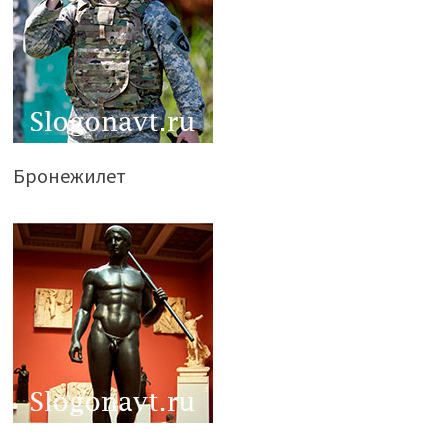
Бронежилет