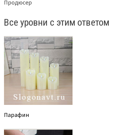
Продюсер
Все уровни с этим ответом
Парафин