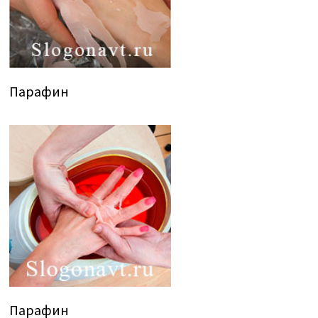
Парафин
Парафин