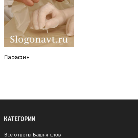
Парафин
КАТЕГОРИИ
Все ответы Башня слов