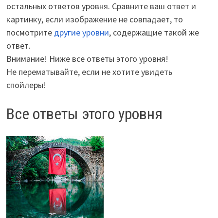
остальных ответов уровня. Сравните ваш ответ и
картинку, если изображение не совпадает, то
посмотрите
другие уровни
, содержащие такой же
ответ.
Внимание! Ниже все ответы этого уровня!
Не перематывайте, если не хотите увидеть
спойлеры!
Все ответы этого уровня