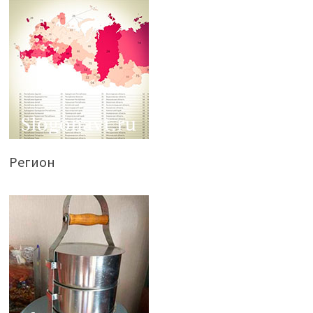
Регион