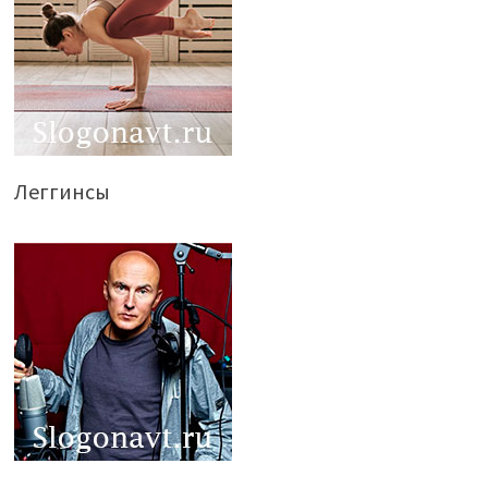
Леггинсы