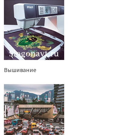
Вышивание