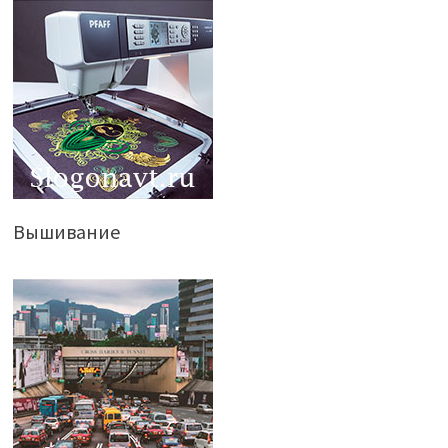
Вышивание