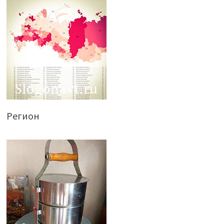
Регион