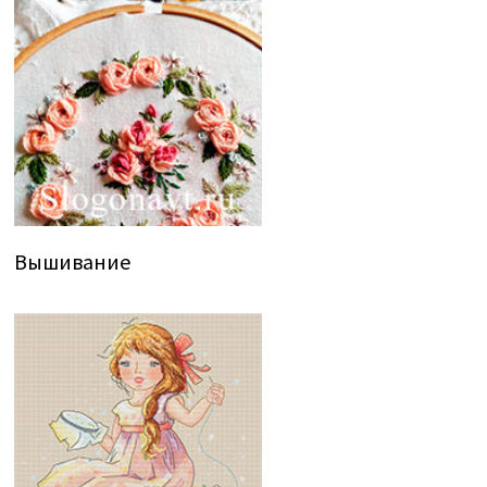
Вышивание