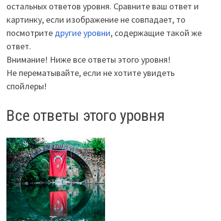
остальных ответов уровня. Сравните ваш ответ и
картинку, если изображение не совпадает, то
посмотрите
другие уровни
, содержащие такой же
ответ.
Внимание! Ниже все ответы этого уровня!
Не перематывайте, если не хотите увидеть
спойлеры!
Все ответы этого уровня