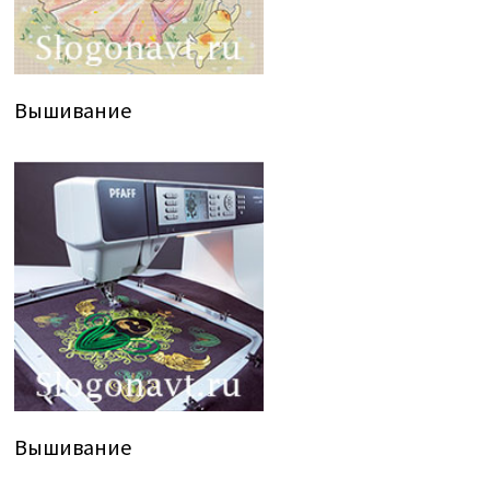
Вышивание
Вышивание