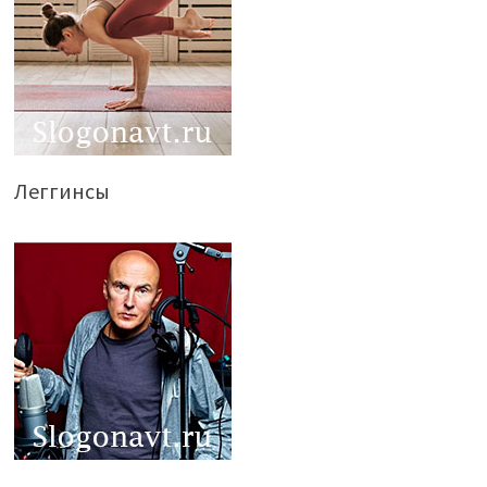
Леггинсы