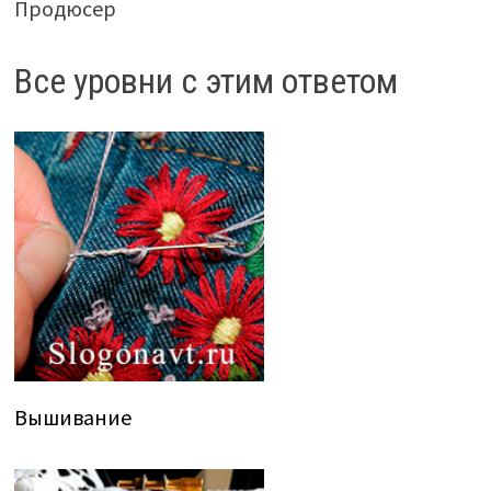
Продюсер
Все уровни с этим ответом
Вышивание