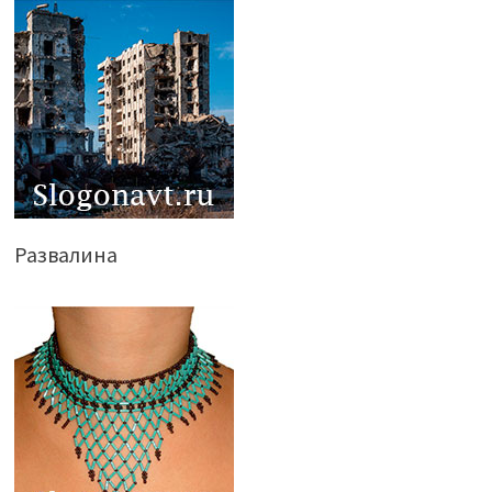
Развалина