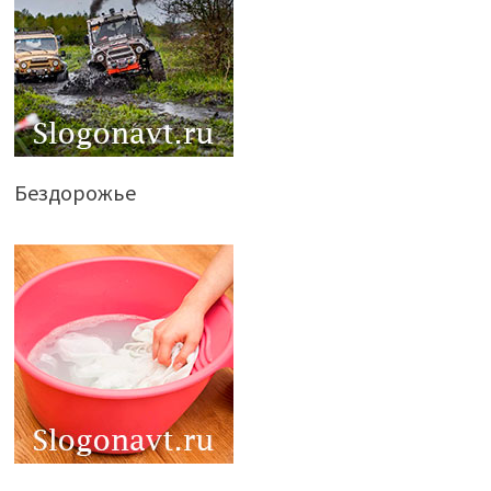
Бездорожье