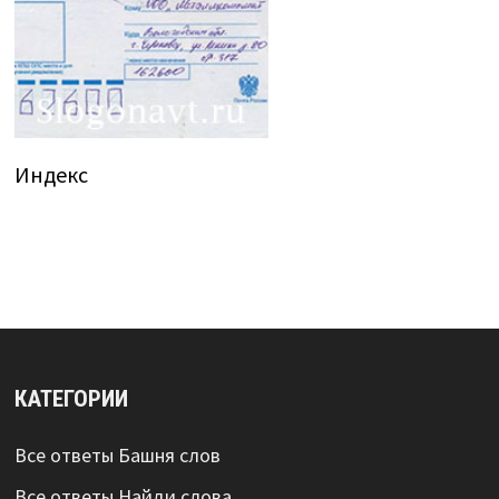
Индекс
КАТЕГОРИИ
Все ответы Башня слов
Все ответы Найди слова