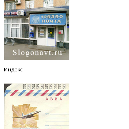
Индекс