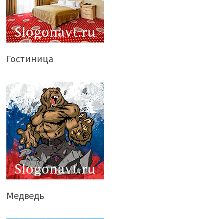
Гостиница
Медведь