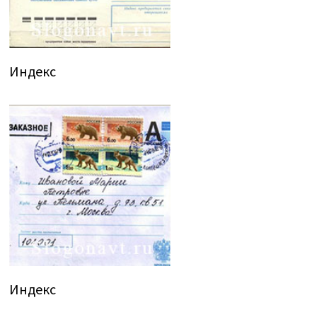
Индекс
Индекс