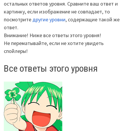
остальных ответов уровня. Сравните ваш ответ и
картинку, если изображение не совпадает, то
посмотрите
другие уровни
, содержащие такой же
ответ.
Внимание! Ниже все ответы этого уровня!
Не перематывайте, если не хотите увидеть
спойлеры!
Все ответы этого уровня