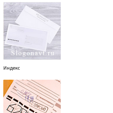
Индекс