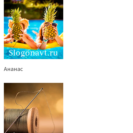
Ананас