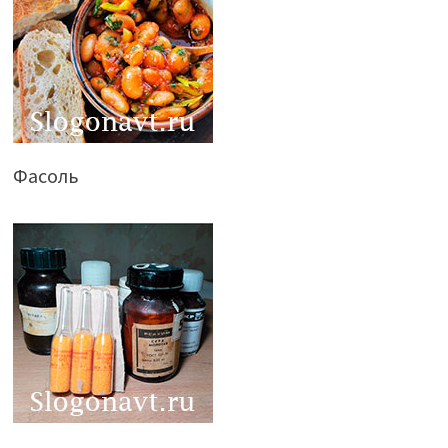
Фасоль