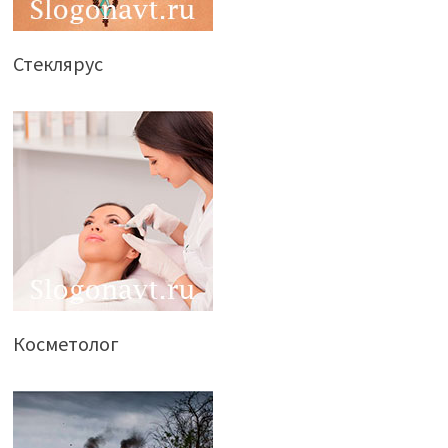
Стеклярус
Косметолог