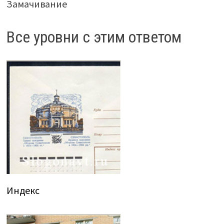
Замачивание
Все уровни с этим ответом
Индекс