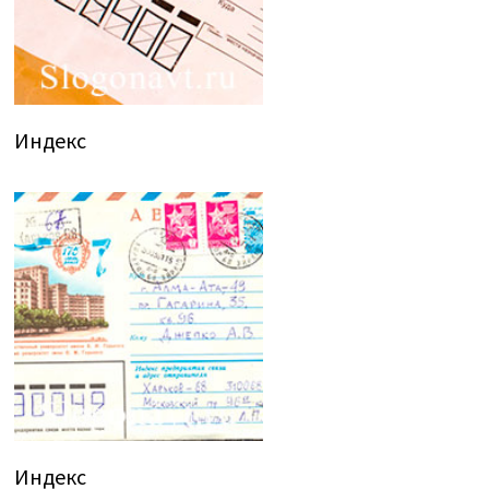
Индекс
Индекс