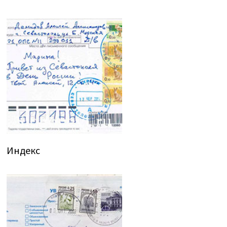
Индекс