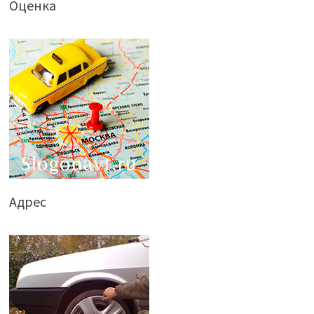
Оценка
Адрес