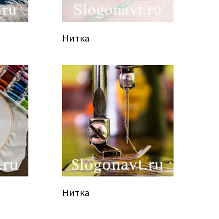
Нитка
Нитка