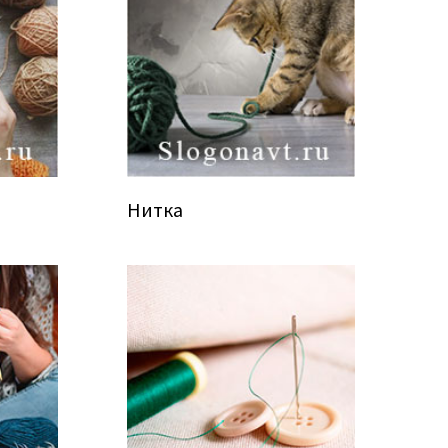
Нитка