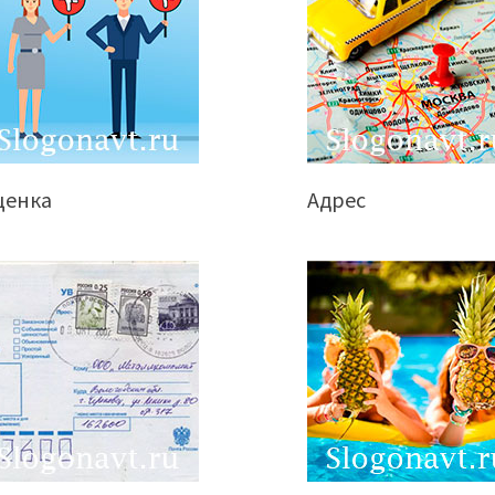
ценка
Адрес