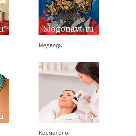
Медведь
Косметолог