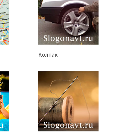
Колпак