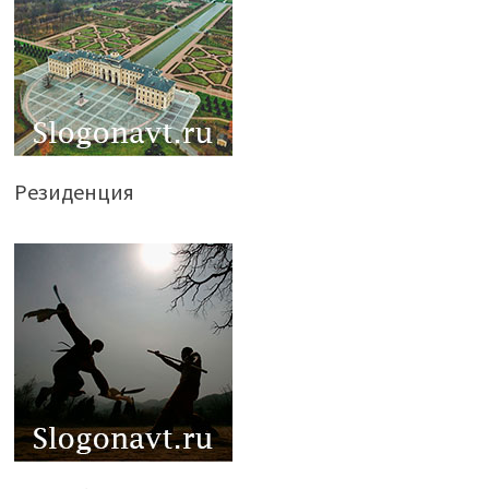
Резиденция