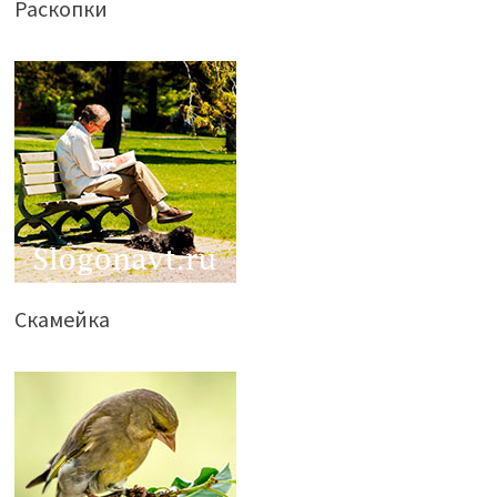
Раскопки
Скамейка