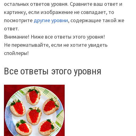
остальных ответов уровня. Сравните ваш ответ и
картинку, если изображение не совпадает, то
посмотрите
другие уровни
, содержащие такой же
ответ.
Внимание! Ниже все ответы этого уровня!
Не перематывайте, если не хотите увидеть
спойлеры!
Все ответы этого уровня