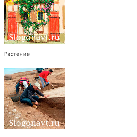
Растение