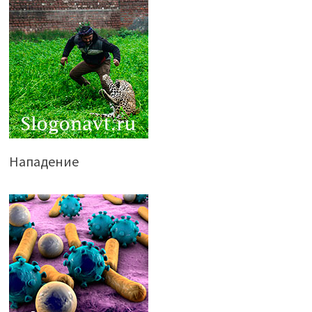
Нападение