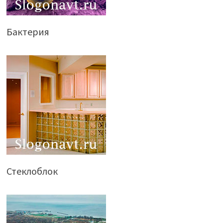
Бактерия
Стеклоблок