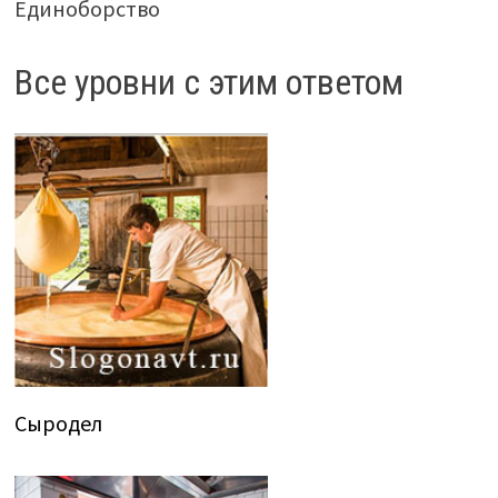
Единоборство
Все уровни с этим ответом
Сыродел