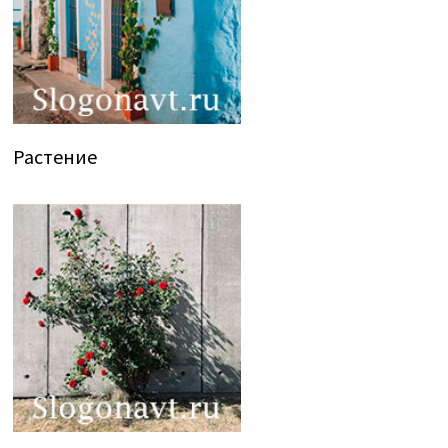
Растение