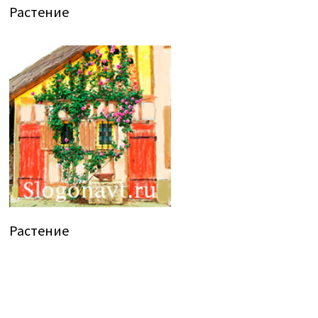
Растение
Растение