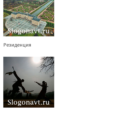
Резиденция