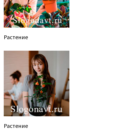
Растение
Растение