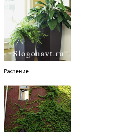
Растение