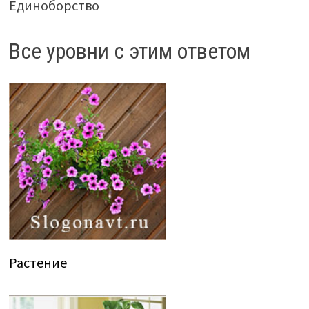
Единоборство
Все уровни с этим ответом
Растение