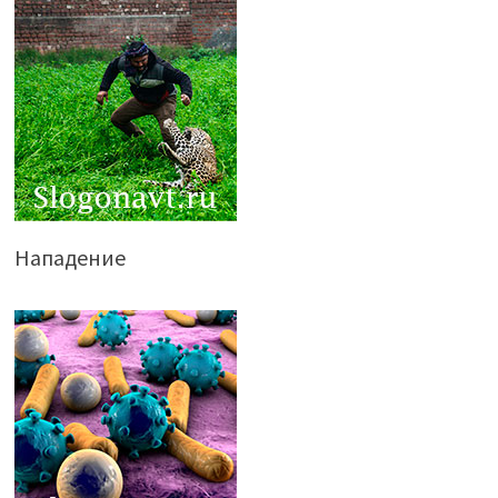
Нападение