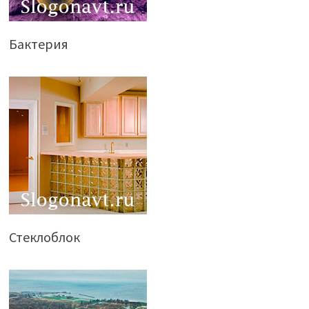
Бактерия
Стеклоблок