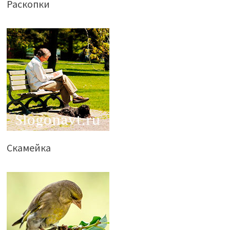
Раскопки
Скамейка