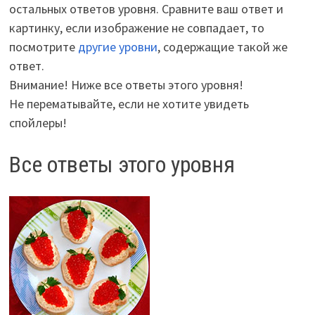
остальных ответов уровня. Сравните ваш ответ и
картинку, если изображение не совпадает, то
посмотрите
другие уровни
, содержащие такой же
ответ.
Внимание! Ниже все ответы этого уровня!
Не перематывайте, если не хотите увидеть
спойлеры!
Все ответы этого уровня