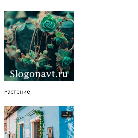
Растение