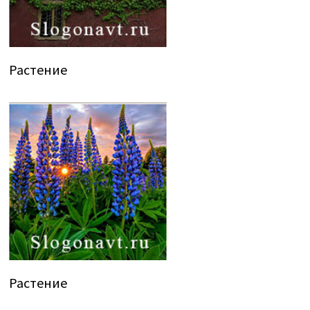
Растение
Растение