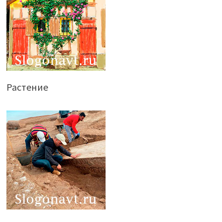
Растение