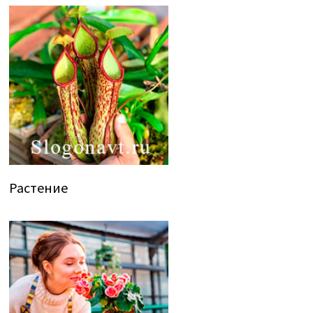
Растение