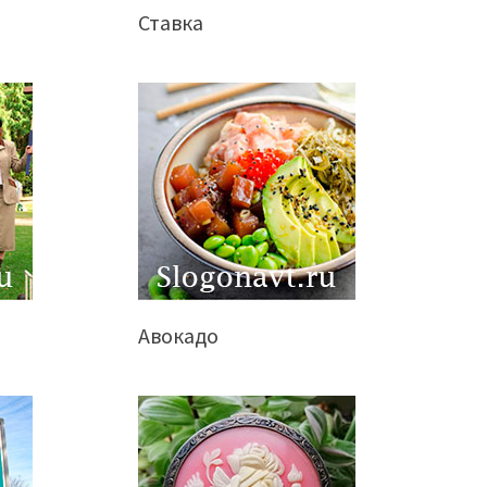
Ставка
Авокадо