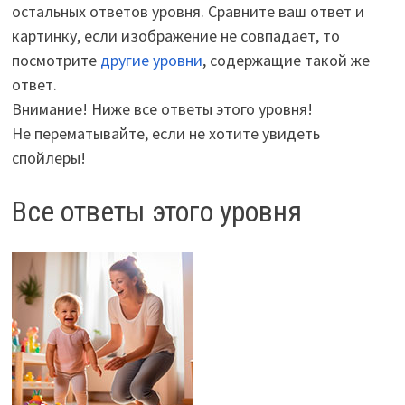
остальных ответов уровня. Сравните ваш ответ и
картинку, если изображение не совпадает, то
посмотрите
другие уровни
, содержащие такой же
ответ.
Внимание! Ниже все ответы этого уровня!
Не перематывайте, если не хотите увидеть
спойлеры!
Все ответы этого уровня