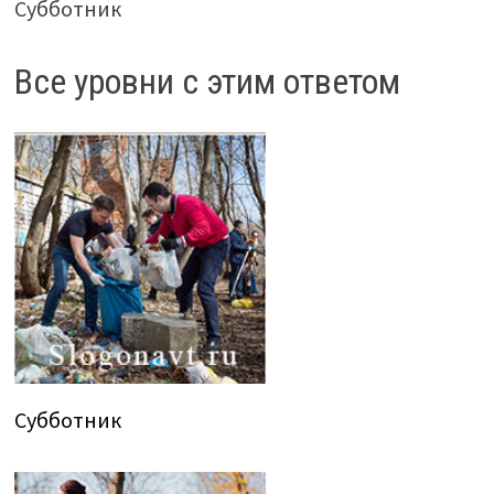
Субботник
Все уровни с этим ответом
Субботник