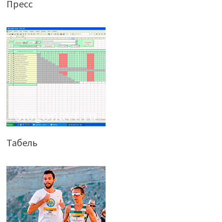
Пресс
Табель