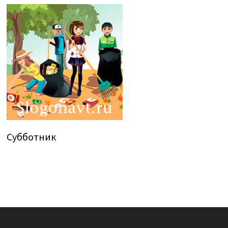
Субботник