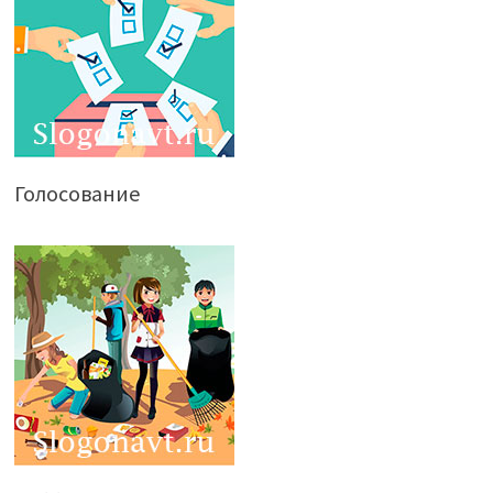
Голосование