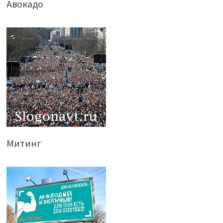
Авокадо
Митинг