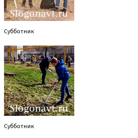
Субботник
Субботник