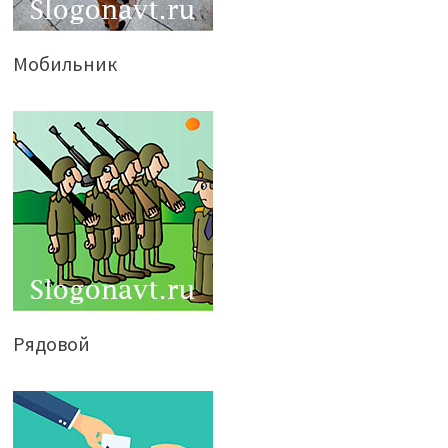
Мобильник
Рядовой