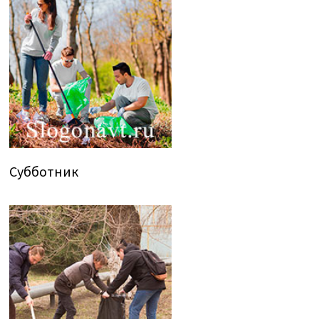
Субботник