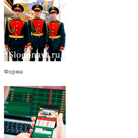
Форма