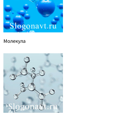
Молекула