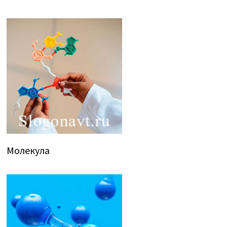
Молекула