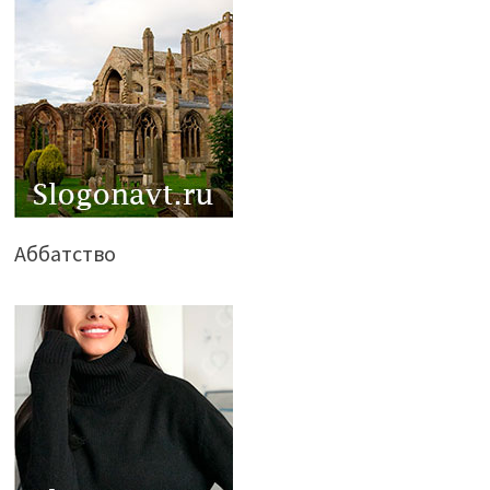
Аббатство