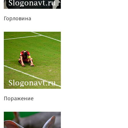
Горловина
Поражение