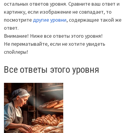
остальных ответов уровня. Сравните ваш ответ и
картинку, если изображение не совпадает, то
посмотрите
другие уровни
, содержащие такой же
ответ.
Внимание! Ниже все ответы этого уровня!
Не перематывайте, если не хотите увидеть
спойлеры!
Все ответы этого уровня