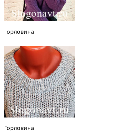
Горловина
Горловина