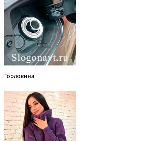
Горловина