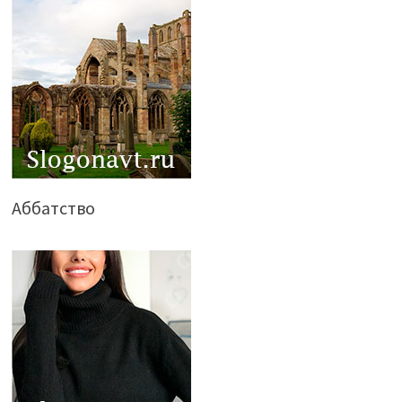
Аббатство