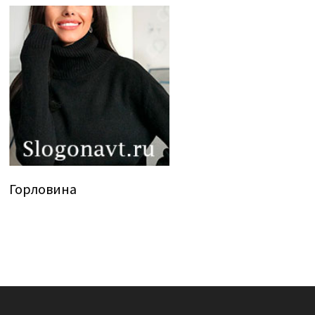
Горловина