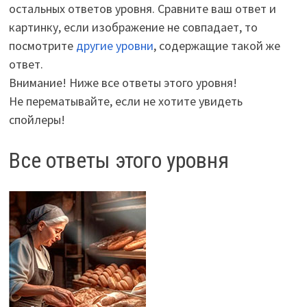
остальных ответов уровня. Сравните ваш ответ и
картинку, если изображение не совпадает, то
посмотрите
другие уровни
, содержащие такой же
ответ.
Внимание! Ниже все ответы этого уровня!
Не перематывайте, если не хотите увидеть
спойлеры!
Все ответы этого уровня