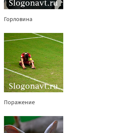
Горловина
Поражение