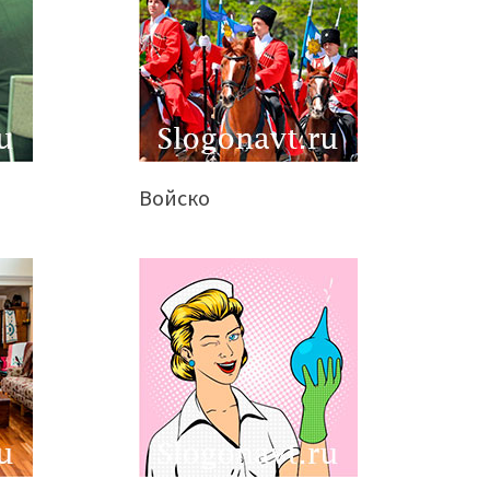
Войско