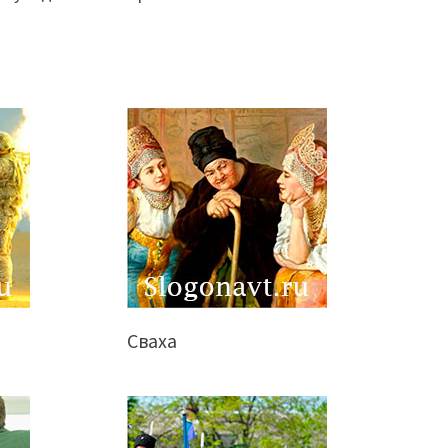
Сваха