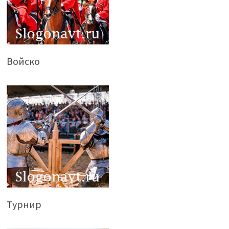
Войско
Турнир