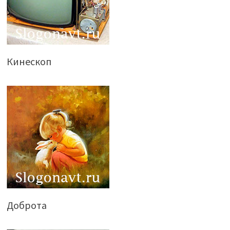
Кинескоп
Доброта