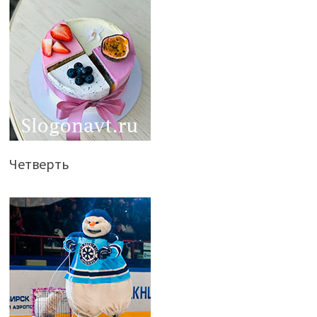
Четверть