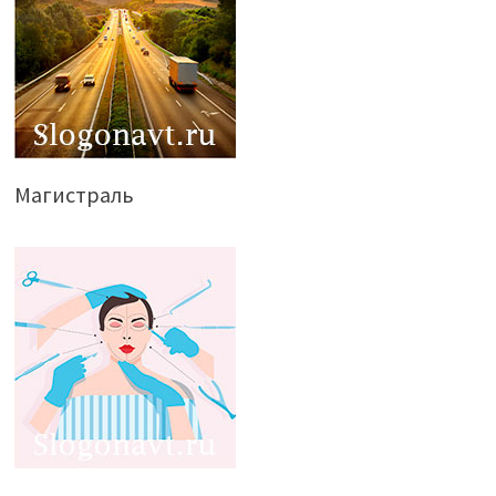
Магистраль