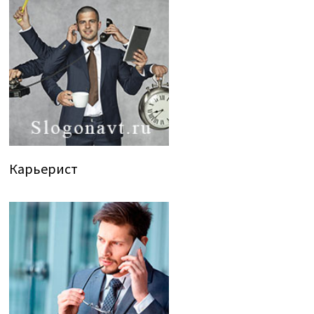
Карьерист