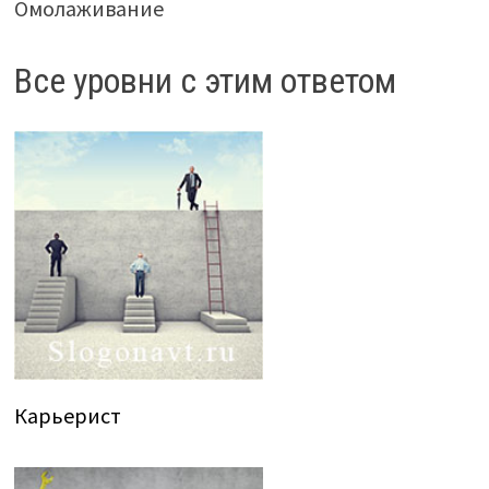
Омолаживание
Все уровни с этим ответом
Карьерист