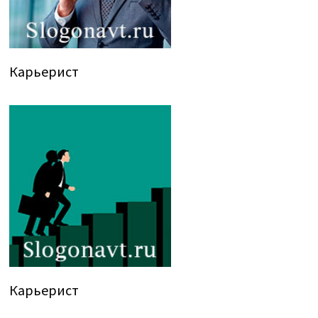
Карьерист
Карьерист