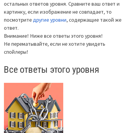
остальных ответов уровня. Сравните ваш ответ и
картинку, если изображение не совпадает, то
посмотрите
другие уровни
, содержащие такой же
ответ.
Внимание! Ниже все ответы этого уровня!
Не перематывайте, если не хотите увидеть
спойлеры!
Все ответы этого уровня