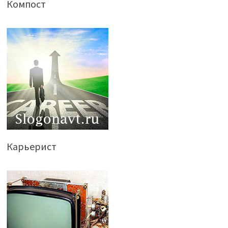
Компост
Карьерист