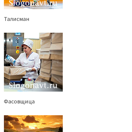
Талисман
Фасовщица