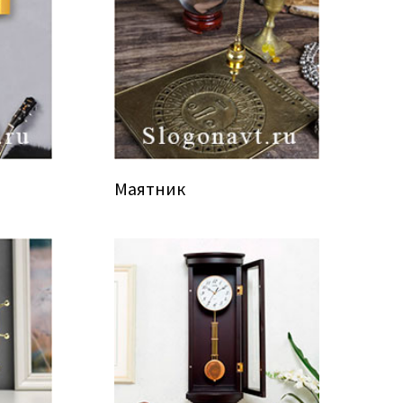
Маятник