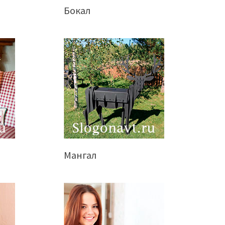
Бокал
Мангал