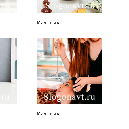
Маятник
Маятник