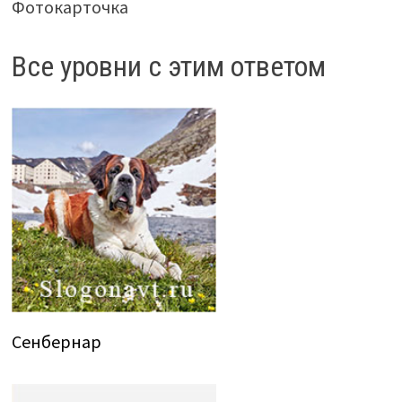
Фотокарточка
Все уровни с этим ответом
Сенбернар