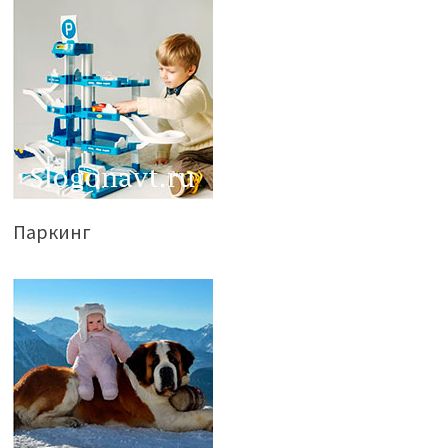
Паркинг