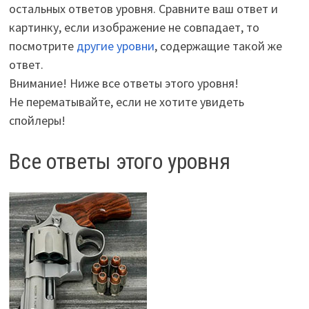
остальных ответов уровня. Сравните ваш ответ и
картинку, если изображение не совпадает, то
посмотрите
другие уровни
, содержащие такой же
ответ.
Внимание! Ниже все ответы этого уровня!
Не перематывайте, если не хотите увидеть
спойлеры!
Все ответы этого уровня