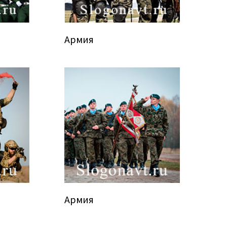
Армия
Армия