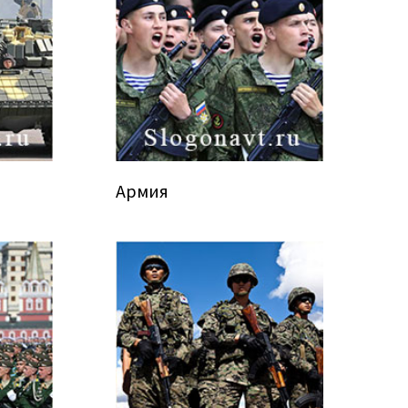
Армия