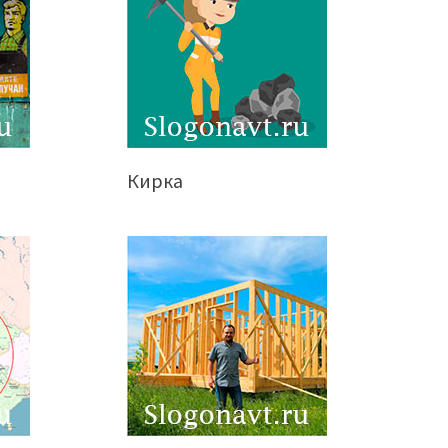
Кирка