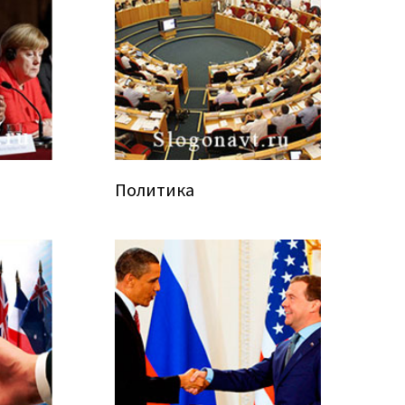
Политика