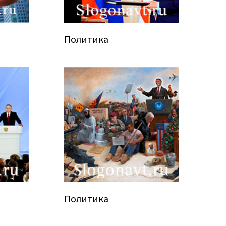
Политика
Политика