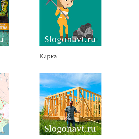
Кирка