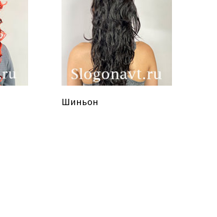
Шиньон