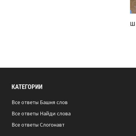
Ш
КАТЕГОРИИ
Все ответы Башня слов
Все ответы Найди слова
Все ответы Слогонавт