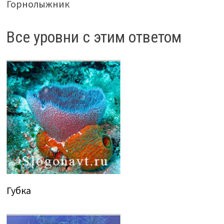
Горнолыжник
Все уровни с этим ответом
Губка