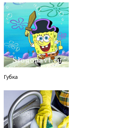
Губка