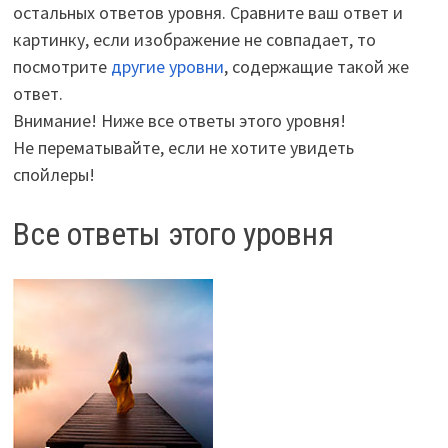
остальных ответов уровня. Сравните ваш ответ и
картинку, если изображение не совпадает, то
посмотрите
другие уровни
, содержащие такой же
ответ.
Внимание! Ниже все ответы этого уровня!
Не перематывайте, если не хотите увидеть
спойлеры!
Все ответы этого уровня