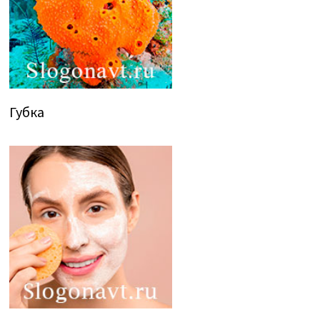
Губка