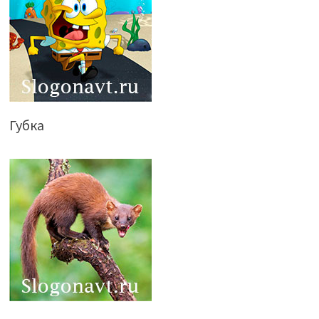
Губка