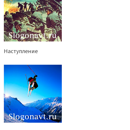
Наступление