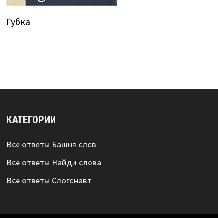
Губка
КАТЕГОРИИ
Все ответы Башня слов
Все ответы Найди слова
Все ответы Слогонавт