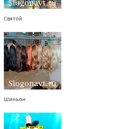
Святой
Шиньон