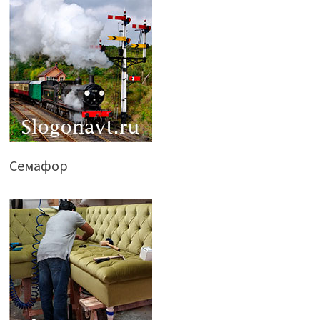
Семафор