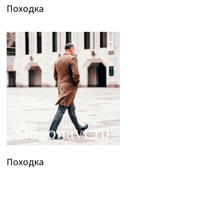
Походка
Походка