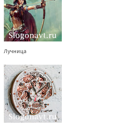
Лучница