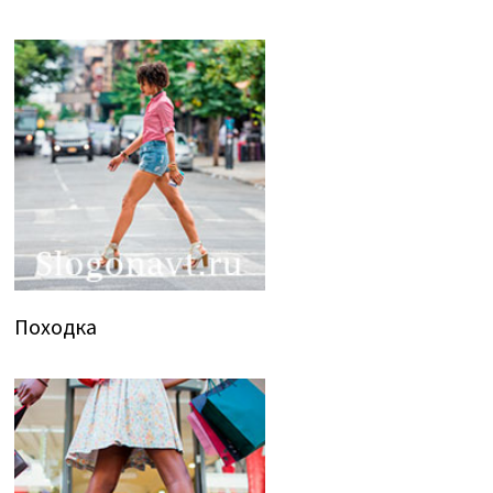
Походка