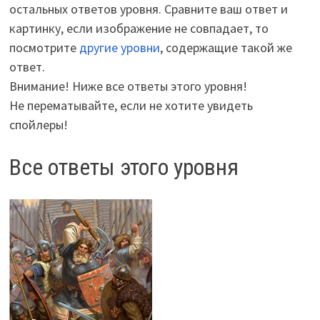
остальных ответов уровня. Сравните ваш ответ и
картинку, если изображение не совпадает, то
посмотрите
другие уровни
, содержащие такой же
ответ.
Внимание! Ниже все ответы этого уровня!
Не перематывайте, если не хотите увидеть
спойлеры!
Все ответы этого уровня