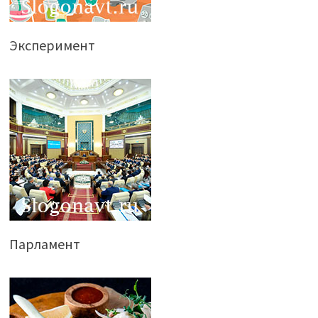
Эксперимент
Парламент