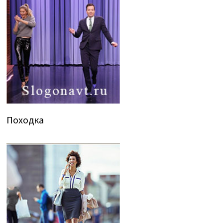
Походка