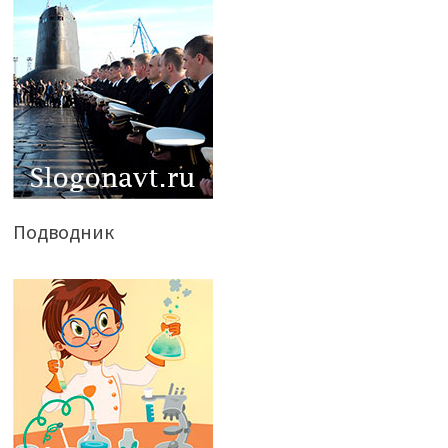
Подводник