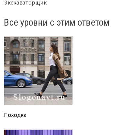
Экскаваторщик
Все уровни с этим ответом
Походка