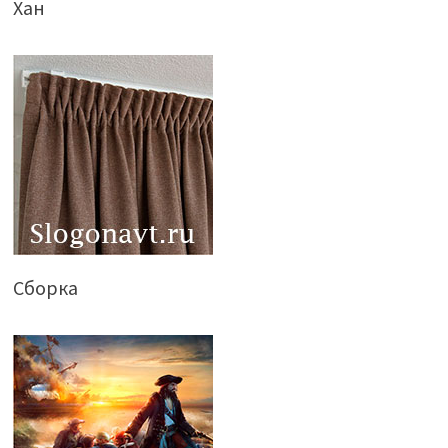
Хан
Сборка