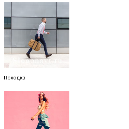
Походка