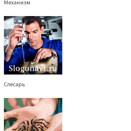
Механизм
Слесарь